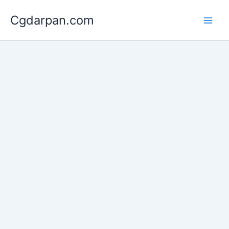
Skip
Cgdarpan.com
to
content