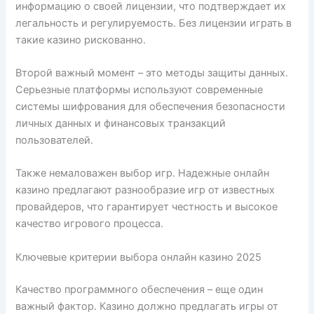
информацию о своей лицензии, что подтверждает их
легальность и регулируемость. Без лицензии играть в
такие казино рискованно.
Второй важный момент – это методы защиты данных.
Серьезные платформы используют современные
системы шифрования для обеспечения безопасности
личных данных и финансовых транзакций
пользователей.
Также немаловажен выбор игр. Надежные онлайн
казино предлагают разнообразие игр от известных
провайдеров, что гарантирует честность и высокое
качество игрового процесса.
Ключевые критерии выбора онлайн казино 2025
Качество программного обеспечения – еще один
важный фактор. Казино должно предлагать игры от