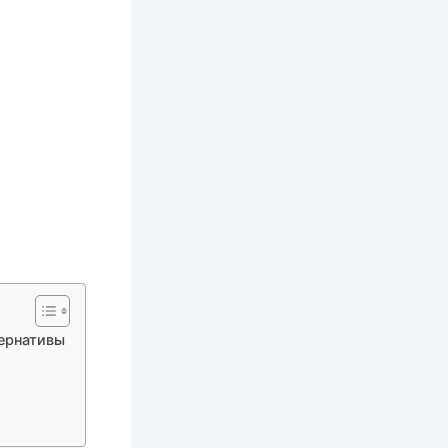
тернативы