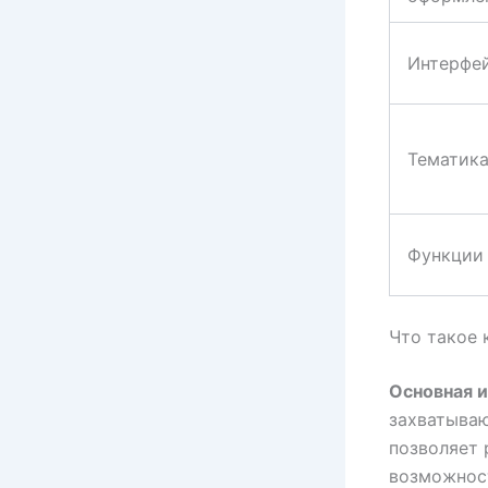
Интерфе
Тематик
Функции
Что такое 
Основная 
захватыва
позволяет 
возможност