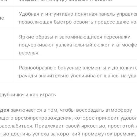
Удобная и интуитивно понятная панель управле
йс
позволяющая быстро освоить процесс даже но
Яркие образы и запоминающиеся персонажи
а
подчеркивают увлекательный сюжет и атмосф
веселья.
Разнообразные бонусные элементы и дополнит
раунды значительно увеличивают шансы на уда
клубнички и как играть
идея
заключается в том, чтобы воссоздать атмосферу
ющего времяпрепровождения, которое приносит удовол
расслабиться. Привлекает своей яркостью, простотой 
ью достичь успеха за короткий промежуток времени.