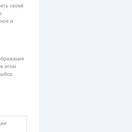
ить своей
о
ное и
ображения
 в этом
выбор
ции