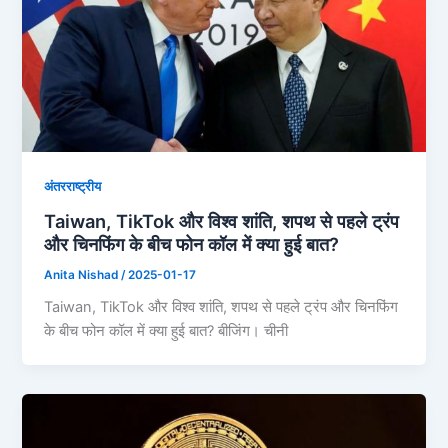
अंतरराष्ट्रीय
Taiwan, TikTok और विश्व शांति, शपथ से पहले ट्रंप
और चिनफिंग के बीच फोन कॉल में क्या हुई बात?
Anita Nishad
/
2025-01-17
Taiwan, TikTok और विश्व शांति, शपथ से पहले ट्रंप और चिनफिंग
के बीच फोन कॉल में क्या हुई बात? बीजिंग। चीनी