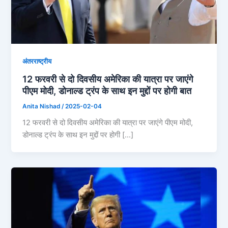
अंतरराष्ट्रीय
12 फरवरी से दो दिवसीय अमेरिका की यात्रा पर जाएंगे
पीएम मोदी, डोनाल्ड ट्रंप के साथ इन मुद्दों पर होगी बात
Anita Nishad
/
2025-02-04
12 फरवरी से दो दिवसीय अमेरिका की यात्रा पर जाएंगे पीएम मोदी,
डोनाल्ड ट्रंप के साथ इन मुद्दों पर होगी […]