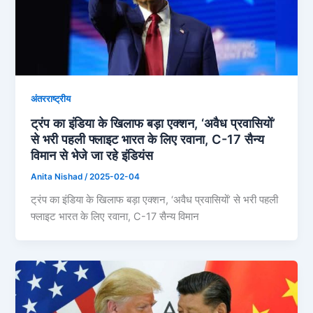
अंतरराष्ट्रीय
ट्रंप का इंडिया के खिलाफ बड़ा एक्शन, ‘अवैध प्रवासियों’
से भरी पहली फ्लाइट भारत के लिए रवाना, C-17 सैन्य
विमान से भेजे जा रहे इंडियंस
Anita Nishad
/
2025-02-04
ट्रंप का इंडिया के खिलाफ बड़ा एक्शन, ‘अवैध प्रवासियों’ से भरी पहली
फ्लाइट भारत के लिए रवाना, C-17 सैन्य विमान