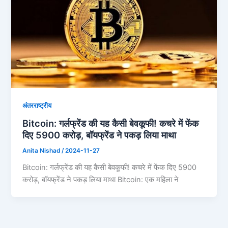
अंतरराष्ट्रीय
Bitcoin: गर्लफ्रेंड की यह कैसी बेवकूफी! कचरे में फेंक
दिए 5900 करोड़, बॉयफ्रेंड ने पकड़ लिया माथा
Anita Nishad
/
2024-11-27
Bitcoin: गर्लफ्रेंड की यह कैसी बेवकूफी! कचरे में फेंक दिए 5900
करोड़, बॉयफ्रेंड ने पकड़ लिया माथा Bitcoin: एक महिला ने