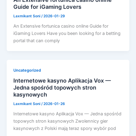
Guide for iGaming Lovers
Laxmikant Soni
/
2026-01-29
An Extensive fortunica casino online Guide for
iGaming Lovers Have you been looking for a betting
portal that can comply
Uncategorized
Internetowe kasyno Aplikacja Vox —
Jedna spośród topowych stron
kasynowych
Laxmikant Soni
/
2026-01-26
Internetowe kasyno Aplikacja Vox — Jedna spośród
topowych stron kasynowych Zwolennicy gier
kasynowych z Polski mają teraz spory wybór pod