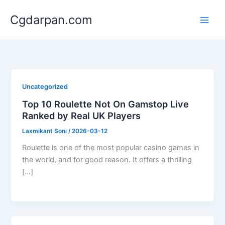
Skip
Cgdarpan.com
to
content
Uncategorized
Top 10 Roulette Not On Gamstop Live
Ranked by Real UK Players
Laxmikant Soni
/
2026-03-12
Roulette is one of the most popular casino games in
the world, and for good reason. It offers a thrilling
[…]