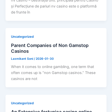
nv casino – destinația dvs. principală pentru Casino
și Perfecțiune de pariuri nv casino este o platformă
de frunte în
Uncategorized
Parent Companies of Non Gamstop
Casinos
Laxmikant Soni
/
2026-01-30
When it comes to online gambling, one term that
often comes up is “non Gamstop casinos.” These
casinos are not
Uncategorized
An Extensive fortunica casino online