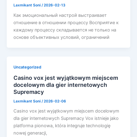
Laxmikant Soni
/
2026-02-13
Как эмоциональный настрой выстраивает
отношение в отношении процессу Восприятие к
каждому процессу складывается не только на
основе объективных условий, ограничений
Uncategorized
Casino vox jest wyjątkowym miejscem
docelowym dla gier internetowych
Supremacy
Laxmikant Soni
/
2026-02-06
Casino vox jest wyjątkowym miejscem docelowym
dla gier internetowych Supremacy Vox istnieje jako
platforma pionowa, która integruje technologię
nowej generacji,