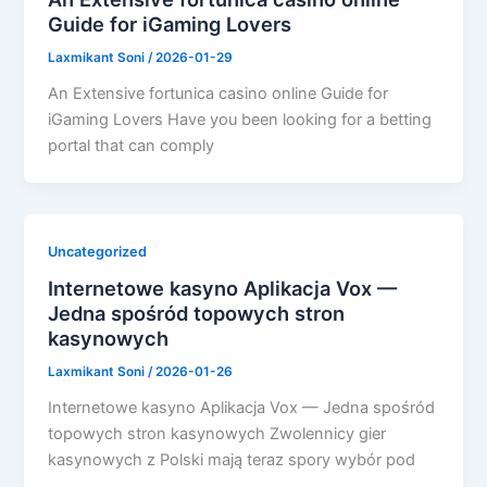
Guide for iGaming Lovers
Laxmikant Soni
/
2026-01-29
An Extensive fortunica casino online Guide for
iGaming Lovers Have you been looking for a betting
portal that can comply
Uncategorized
Internetowe kasyno Aplikacja Vox —
Jedna spośród topowych stron
kasynowych
Laxmikant Soni
/
2026-01-26
Internetowe kasyno Aplikacja Vox — Jedna spośród
topowych stron kasynowych Zwolennicy gier
kasynowych z Polski mają teraz spory wybór pod