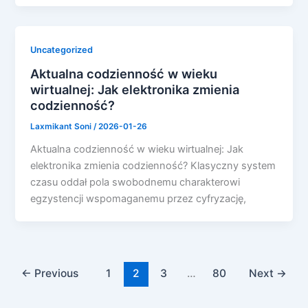
Uncategorized
Aktualna codzienność w wieku
wirtualnej: Jak elektronika zmienia
codzienność?
Laxmikant Soni
/
2026-01-26
Aktualna codzienność w wieku wirtualnej: Jak
elektronika zmienia codzienność? Klasyczny system
czasu oddał pola swobodnemu charakterowi
egzystencji wspomaganemu przez cyfryzację,
←
Previous
1
2
3
…
80
Next
→