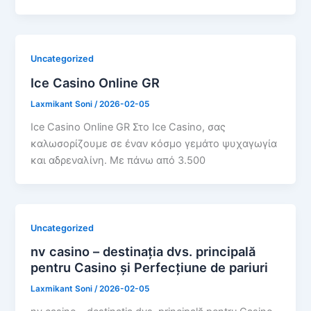
Uncategorized
Ice Casino Online GR
Laxmikant Soni
/
2026-02-05
Ice Casino Online GR Στο Ice Casino, σας
καλωσορίζουμε σε έναν κόσμο γεμάτο ψυχαγωγία
και αδρεναλίνη. Με πάνω από 3.500
Uncategorized
nv casino – destinația dvs. principală
pentru Casino și Perfecțiune de pariuri
Laxmikant Soni
/
2026-02-05