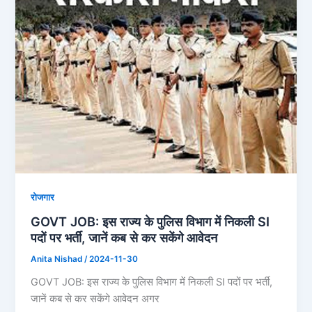
रोजगार
GOVT JOB: इस राज्य के पुलिस विभाग में निकली SI
पदों पर भर्ती, जानें कब से कर सकेंगे आवेदन
Anita Nishad
/
2024-11-30
GOVT JOB: इस राज्य के पुलिस विभाग में निकली SI पदों पर भर्ती,
जानें कब से कर सकेंगे आवेदन अगर