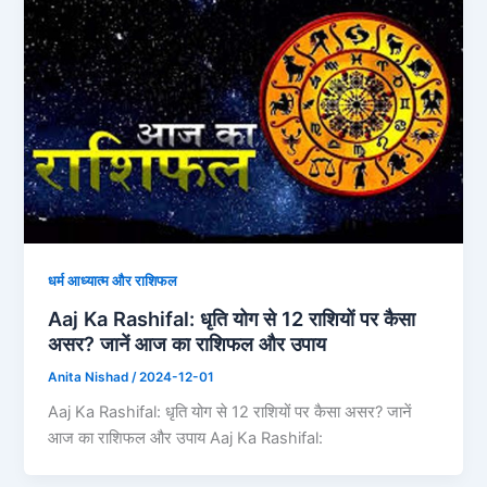
धर्म आध्यात्म और राशिफल
Aaj Ka Rashifal: धृति योग से 12 राशियों पर कैसा
असर? जानें आज का राशिफल और उपाय
Anita Nishad
/
2024-12-01
Aaj Ka Rashifal: धृति योग से 12 राशियों पर कैसा असर? जानें
आज का राशिफल और उपाय Aaj Ka Rashifal: