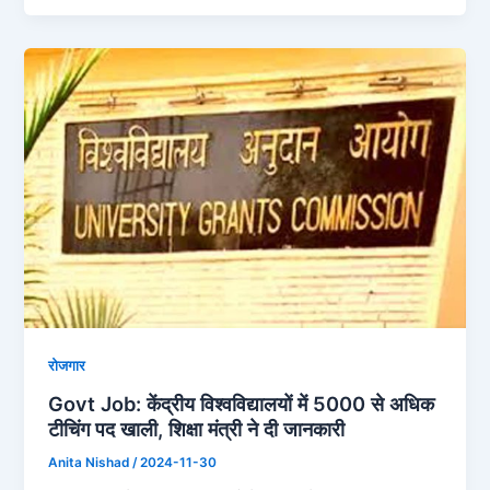
रोजगार
Govt Job: केंद्रीय विश्वविद्यालयों में 5000 से अधिक
टीचिंग पद खाली, शिक्षा मंत्री ने दी जानकारी
Anita Nishad
/
2024-11-30