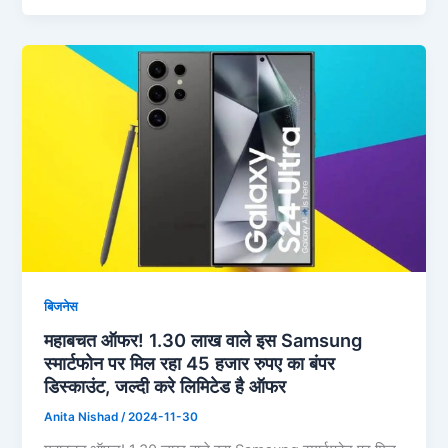
बिजनेस
महाबचत ऑफर! 1.30 लाख वाले इस Samsung
स्मार्टफोन पर मिल रहा 45 हजार रुपए का बंपर
डिस्काउंट, जल्दी करे लिमिटेड है ऑफर
Anita Nishad
/
2024-11-30