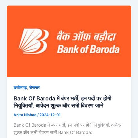
,
छत्तीसगढ़
रोजगार
Bank Of Baroda में बंपर भर्ती, इन पदों पर होंगी
नियुक्तियाँ, आवेदन शुल्क और सभी विवरण जानें
Anita Nishad
/
2024-12-01
Bank Of Baroda में बंपर भर्ती, इन पदों पर होंगी नियुक्तियाँ, आवेदन
शुल्क और सभी विवरण जानें Bank Of Baroda: