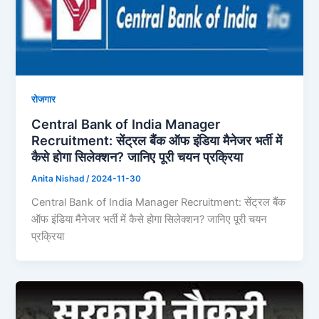
रोजगार
Central Bank of India Manager
Recruitment: सेंट्रल बैंक ऑफ इंडिया मैनेजर भर्ती में
कैसे होगा सिलेक्शन? जानिए पूरी चयन प्रक्रिया
Anita Nishad
/
2024-11-30
Central Bank of India Manager Recruitment: सेंट्रल बैंक
ऑफ इंडिया मैनेजर भर्ती में कैसे होगा सिलेक्शन? जानिए पूरी चयन
प्रक्रिया