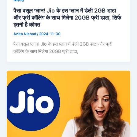
बिजनेस
पैसा वसूल प्लान! Jio के इस प्लान में डेली 2GB डाटा
और फ्री कॉलिंग के साथ मिलेगा 20GB फ्री डाटा, सिर्फ
इतनी है कीमत
Anita Nishad
/
2024-11-30
पैसा वसूल प्लान! Jio के इस प्लान में डेली 2GB डाटा और फ्री
कॉलिंग के साथ मिलेगा 20GB फ्री डाटा,