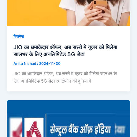
बिजनेस
JIO का धमाकेदार ऑफर, अब सस्ते में यूजर को मिलेगा
सालभर के लिए अनलिमिटेड 5G डेटा
Anita Nishad
/
2024-11-30
JIO का धमाकेदार ऑफर, अब सस्ते में यूजर को मिलेगा सालभर के
लिए अनलिमिटेड 5G डेटा स्मार्टफोन की दुनिया में