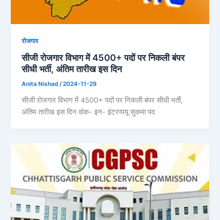
रोजगार
सीजी रोजगार विभाग में 4500+ पदों पर निकली बंपर
सीधी भर्ती, अंतिम तारीख इस दिन
Anita Nishad
/
2024-11-29
सीजी रोजगार विभाग में 4500+ पदों पर निकली बंपर सीधी भर्ती,
अंतिम तारीख इस दिन वांक- इन- इंटरव्पयू सुकमा पद