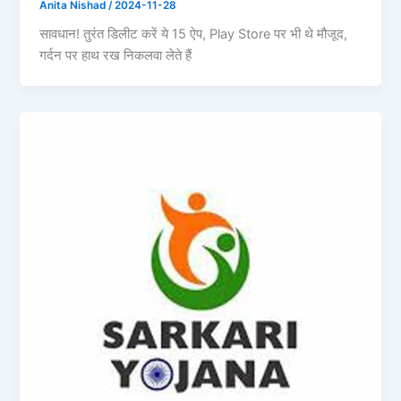
Anita Nishad
/
2024-11-28
सावधान! तुरंत डिलीट करें ये 15 ऐप, Play Store पर भी थे मौजूद,
गर्दन पर हाथ रख निकलवा लेते हैं