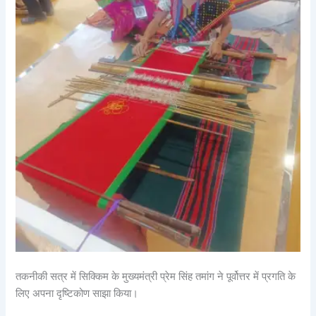
तकनीकी सत्र में सिक्किम के मुख्यमंत्री प्रेम सिंह तमांग ने पूर्वोत्तर में प्रगति के
लिए अपना दृष्टिकोण साझा किया।