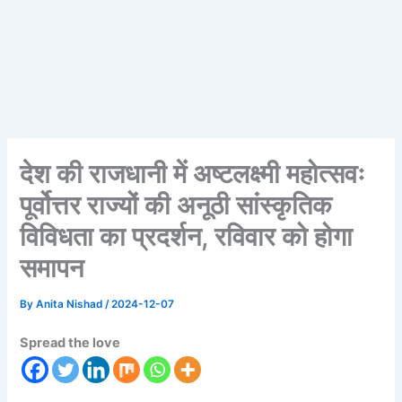
देश की राजधानी में अष्टलक्ष्मी महोत्सवः
पूर्वोत्तर राज्यों की अनूठी सांस्कृतिक
विविधता का प्रदर्शन, रविवार को होगा
समापन
By
Anita Nishad
/
2024-12-07
Spread the love