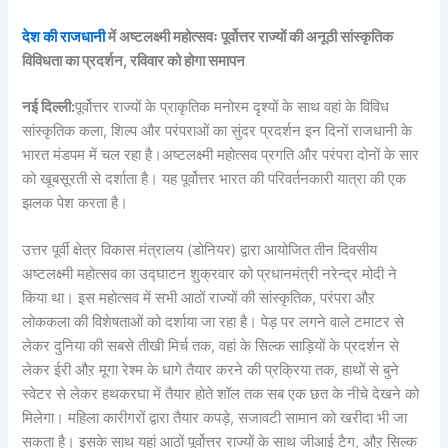
देश की राजधानी
में अष्टलक्ष्मी महोत्सवः पूर्वोत्तर राज्यों की अनूठी सांस्कृतिक
विविधता का प्रदर्शन, रविवार को होगा समापन
नई दिल्ली:
पूर्वोत्तर राज्यों के प्राकृतिक मनोरम दृश्यों के साथ वहां के विविध
सांस्कृतिक कला, शिल्प और परंपराओं का सुंदर प्रदर्शन इन दिनों राजधानी के
भारत मंडपम में चल रहा है।अष्टलक्ष्मी महोत्सव प्रगति और परंपरा दोनों के सार
को खूबसूरती से दर्शाता है। यह पूर्वोत्तर भारत की परिवर्तनकारी यात्रा की एक
झलक पेश करता है।
उत्तर पूर्वी क्षेत्र विकास मंत्रालय (डोनियर) द्वारा आयोजित तीन दिवसीय
अष्टलक्ष्मी महोत्सव का उद्घाटन शुक्रवार को प्रधानमंत्री नरेन्द्र मोदी ने
किया था। इस महोत्सव में सभी आठों राज्यों की सांस्कृतिक, परंपरा औऱ
लोककला की विशेषताओं को दर्शाया जा रहा है। पेड़ पर लगने वाले टमाटर से
लेकर दुनिया की सबसे तीखी मिर्च तक, वहां के सिल्क साड़ियों के प्रदर्शन से
लेकर ईरी औऱ मूगा रेश्म के धागे तैयार करने की प्रक्रिया तक, हाथों से बुने
स्वेटर से लेकर हथकरघा में तैयार होते शॉल तक सब एक छत के नीचे देखने को
मिलेगा। महिला कारीगरों द्वारा तैयार कपड़े, सजावटी सामान को खरीदा भी जा
सकता है। इसके साथ यहां आठों पूर्वोत्तर राज्यों के साथ जीआई टैग, औऱ सिल्क