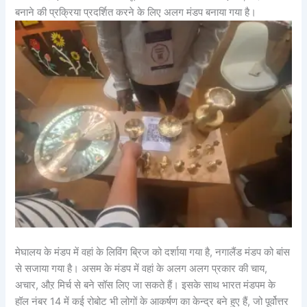
बनाने की प्रक्रिया प्रदर्शित करने के लिए अलग मंडप बनाया गया है।
मेघालय के मंडप में वहां के लिविंग ब्रिज को दर्शाया गया है, नगालैंड मंडप को बांस
से सजाया गया है। असम के मंडप में वहां के अलग अलग प्रकार की चाय,
अचार, औऱ मिर्च से बने सॉस लिए जा सकते हैं। इसके साथ भारत मंडपम के
हॉल नंबर 14 में कई रोबोट भी लोगों के आकर्षण का केन्द्र बने हुए हैं, जो पूर्वोत्तर