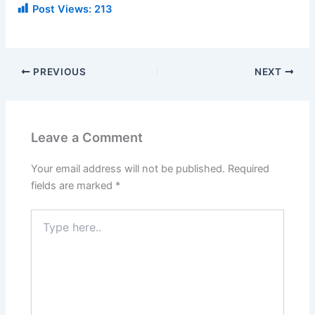
Post Views:
213
PREVIOUS
NEXT
Leave a Comment
Your email address will not be published.
Required
fields are marked
*
Type
here..