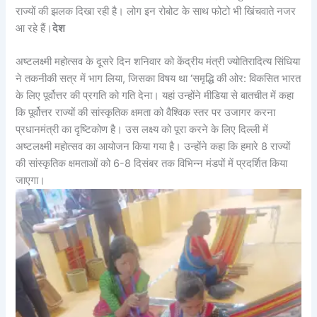
राज्यों की झलक दिखा रही है। लोग इन रोबोट के साथ फोटो भी खिंचवाते नजर
आ रहे हैं।
देश
अष्टलक्ष्मी महोत्सव के दूसरे दिन शनिवार को केंद्रीय मंत्री ज्योतिरादित्य सिंधिया
ने तकनीकी सत्र में भाग लिया, जिसका विषय था ‘समृद्धि की ओर: विकसित भारत
के लिए पूर्वोत्तर की प्रगति को गति देना। यहां उन्होंने मीडिया से बातचीत में कहा
कि पूर्वोत्तर राज्यों की सांस्कृतिक क्षमता को वैश्विक स्तर पर उजागर करना
प्रधानमंत्री का दृष्टिकोण है। उस लक्ष्य को पूरा करने के लिए दिल्ली में
अष्टलक्ष्मी महोत्सव का आयोजन किया गया है। उन्होंने कहा कि हमारे 8 राज्यों
की सांस्कृतिक क्षमताओं को 6-8 दिसंबर तक विभिन्न मंडपों में प्रदर्शित किया
जाएगा।