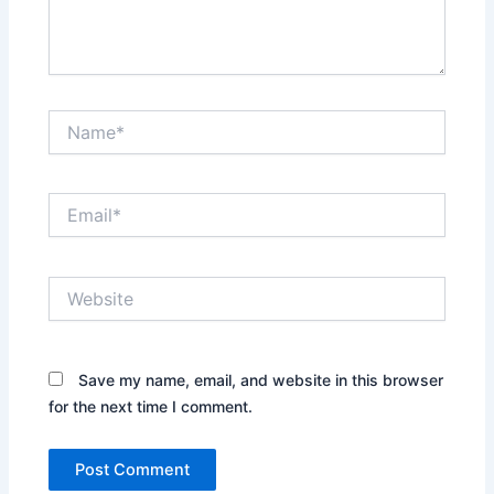
Name*
Email*
Website
Save my name, email, and website in this browser
for the next time I comment.