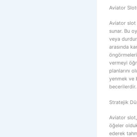
Aviator Slot
Aviator slot
sunar. Bu oy
veya durdura
arasında ka
öngörmeleri 
vermeyi öğr
planlarını 
yenmek ve b
becerilerdir.
Stratejik D
Aviator slot
öğeler olduk
ederek tahmi