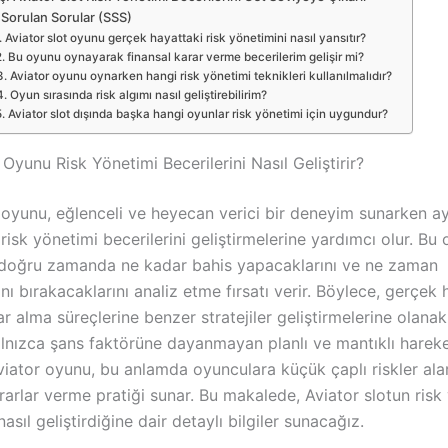
 Sorulan Sorular (SSS)
. Aviator slot oyunu gerçek hayattaki risk yönetimini nasıl yansıtır?
2. Bu oyunu oynayarak finansal karar verme becerilerim gelişir mi?
3. Aviator oyunu oynarken hangi risk yönetimi teknikleri kullanılmalıdır?
4. Oyun sırasında risk algımı nasıl geliştirebilirim?
5. Aviator slot dışında başka hangi oyunlar risk yönetimi için uygundur?
 Oyunu Risk Yönetimi Becerilerini Nasıl Geliştirir?
t oyunu, eğlenceli ve heyecan verici bir deneyim sunarken 
risk yönetimi becerilerini geliştirmelerine yardımcı olur. Bu 
doğru zamanda ne kadar bahis yapacaklarını ve ne zaman
nı bırakacaklarını analiz etme fırsatı verir. Böylece, gerçek 
ar alma süreçlerine benzer stratejiler geliştirmelerine olanak 
alnızca şans faktörüne dayanmayan planlı ve mantıklı harek
Aviator oyunu, bu anlamda oyunculara küçük çaplı riskler ala
rarlar verme pratiği sunar. Bu makalede, Aviator slotun risk
nasıl geliştirdiğine dair detaylı bilgiler sunacağız.