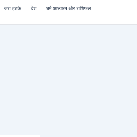
जरा हटके
देश
धर्म आध्यात्म और राशिफल