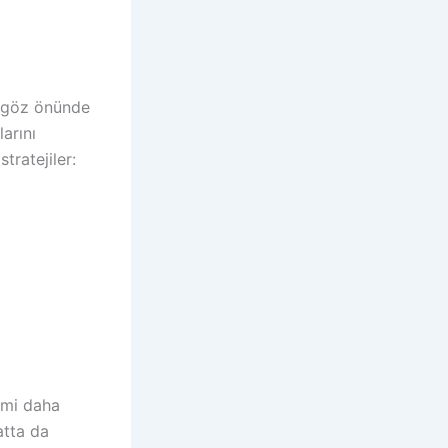
r göz önünde
arını
tratejiler:
yimi daha
atta da