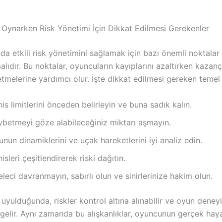
t Oynarken Risk Yönetimi İçin Dikkat Edilmesi Gerekenler
da etkili risk yönetimini sağlamak için bazı önemli noktala
lıdır. Bu noktalar, oyuncuların kayıplarını azaltırken kazançl
melerine yardımcı olur. İşte dikkat edilmesi gereken temel s
is limitlerini önceden belirleyin ve buna sadık kalın.
ybetmeyi göze alabileceğiniz miktarı aşmayın.
nun dinamiklerini ve uçak hareketlerini iyi analiz edin.
isleri çeşitlendirerek riski dağıtın.
leci davranmayın, sabırlı olun ve sinirlerinize hakim olun.
 uyulduğunda, riskler kontrol altına alınabilir ve oyun dene
 gelir. Aynı zamanda bu alışkanlıklar, oyuncunun gerçek hay