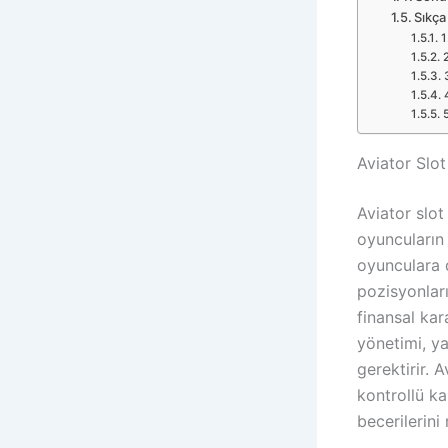
Sıkça
1
Aviator Slot
Aviator slo
oyuncuların 
oyunculara 
pozisyonları
finansal kar
yönetimi, y
gerektirir. 
kontrollü ka
becerilerini 