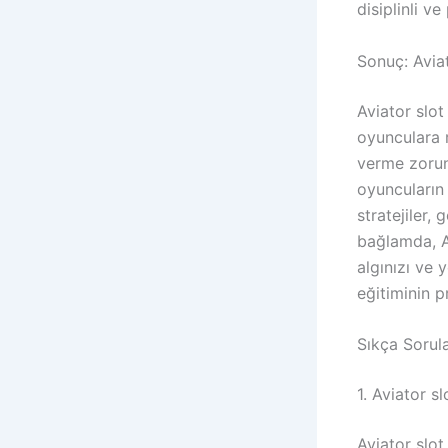
disiplinli v
Sonuç: Aviat
Aviator slo
oyunculara r
verme zorunl
oyuncuların 
stratejiler, 
bağlamda, A
algınızı ve 
eğitiminin p
Sıkça Sorul
1. Aviator s
Aviator slo