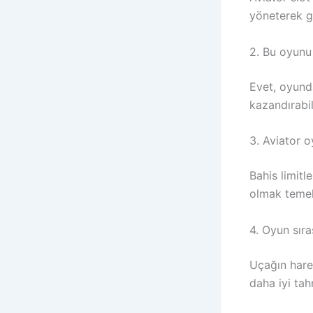
yöneterek ge
2. Bu oyunu
Evet, oyunda
kazandırabil
3. Aviator o
Bahis limitl
olmak temel
4. Oyun sıras
Uçağın harek
daha iyi tah