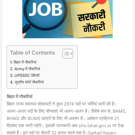
Table of Contents
बिहार में नौकरियां
Army में नौकरियां
UPSSSC वेकेंसी
सुप्रीम कोर्ट नौकरियां
बिहार में नौकरियां
बिहार राज्य स्वास्थ्य सोसायटी ने कुल 2619 पदों पर भर्तियां जारी की हैं।
अलग-अलग पदों के लिए योग्यताएं भी अलग-अलग हैं। विशेष रूप से, BAMS,
BHMS और BUMS छात्रों के लिए भी अवसर हैं। आवेदन प्रक्रिया 21
दिसंबर तक जारी रहेगी। इसकी जानकारी आप shs.bihar.gov.in पर देख
सकते हैं। इन पदों पर सैलरी 32 हजार रुपये तक है।Sarkari Naukri