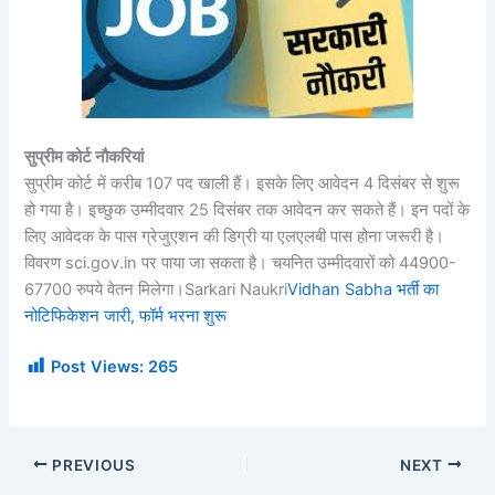
सुप्रीम कोर्ट नौकरियां
सुप्रीम कोर्ट में करीब 107 पद खाली हैं। इसके लिए आवेदन 4 दिसंबर से शुरू
हो गया है। इच्छुक उम्मीदवार 25 दिसंबर तक आवेदन कर सकते हैं। इन पदों के
लिए आवेदक के पास ग्रेजुएशन की डिग्री या एलएलबी पास होना जरूरी है।
विवरण sci.gov.in पर पाया जा सकता है। चयनित उम्मीदवारों को 44900-
67700 रुपये वेतन मिलेगा।Sarkari Naukri
Vidhan Sabha भर्ती का
नोटिफिकेशन जारी, फॉर्म भरना शुरू
Post Views:
265
PREVIOUS
NEXT