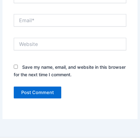
Email*
Website
Save my name, email, and website in this browser
for the next time I comment.