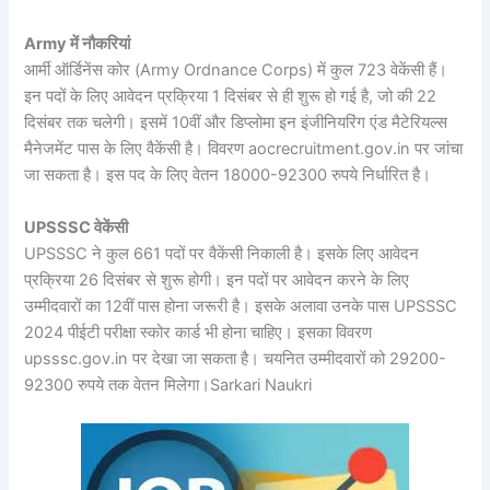
Army में नौकरियां
आर्मी ऑर्डिनेंस कोर (Army Ordnance Corps) में कुल 723 वेकेंसी हैं।
इन पदों के लिए आवेदन प्रक्रिया 1 दिसंबर से ही शुरू हो गई है, जो की 22
दिसंबर तक चलेगी। इसमें 10वीं और डिप्लोमा इन इंजीनियरिंग एंड मैटेरियल्स
मैनेजमेंट पास के लिए वैकेंसी है। विवरण aocrecruitment.gov.in पर जांचा
जा सकता है। इस पद के लिए वेतन 18000-92300 रुपये निर्धारित है।
UPSSSC वेकेंसी
UPSSSC ने कुल 661 पदों पर वैकेंसी निकाली है। इसके लिए आवेदन
प्रक्रिया 26 दिसंबर से शुरू होगी। इन पदों पर आवेदन करने के लिए
उम्मीदवारों का 12वीं पास होना जरूरी है। इसके अलावा उनके पास UPSSSC
2024 पीईटी परीक्षा स्कोर कार्ड भी होना चाहिए। इसका विवरण
upsssc.gov.in पर देखा जा सकता है। चयनित उम्मीदवारों को 29200-
92300 रुपये तक वेतन मिलेगा।Sarkari Naukri