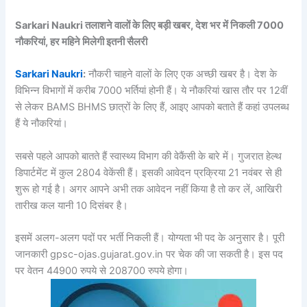
Sarkari Naukri तलाशने वालों के लिए बड़ी खबर, देश भर में निकली 7000
नौकरियां, हर महिने मिलेगी इतनी सैलरी
Sarkari Naukri
:
नौकरी चाहने वालों के लिए एक अच्छी खबर है। देश के
विभिन्न विभागों में करीब 7000 भर्तियां होनी हैं। ये नौकरियां खास तौर पर 12वीं
से लेकर BAMS BHMS छात्रों के लिए हैं, आइए आपको बताते हैं कहां उपलब्ध
हैं ये नौकरियां।
सबसे पहले आपको बातते हैं स्वास्थ्य विभाग की वेकैंसी के बारे में। गुजरात हेल्थ
डिपार्टमेंट में कुल 2804 वेकेंसी हैं। इसकी आवेदन प्रक्रिया 21 नवंबर से ही
शुरू हो गई है। अगर आपने अभी तक आवेदन नहीं किया है तो कर लें, आखिरी
तारीख कल यानी 10 दिसंबर है।
इसमें अलग-अलग पदों पर भर्ती निकली हैं। योग्यता भी पद के अनुसार है। पूरी
जानकारी gpsc-ojas.gujarat.gov.in पर चेक की जा सकती है। इस पद
पर वेतन 44900 रुपये से 208700 रुपये होगा।