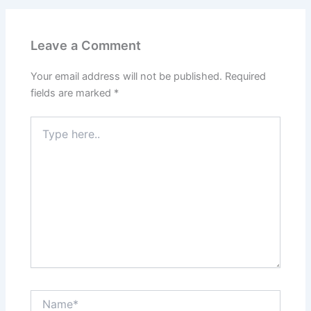
Leave a Comment
Your email address will not be published.
Required
fields are marked
*
Type
here..
Name*