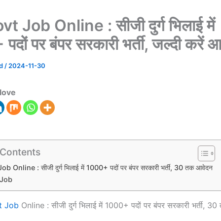
 Job Online : सीजी दुर्ग भिलाई में
दों पर बंपर सरकारी भर्ती, जल्दी करें 
ad
/
2024-11-30
love
 Contents
 Online : सीजी दुर्ग भिलाई में 1000+ पदों पर बंपर सरकारी भर्ती, 30 तक आवेदन
 Job
t Job
Online : सीजी दुर्ग भिलाई में 1000+ पदों पर बंपर सरकारी भर्ती, 3