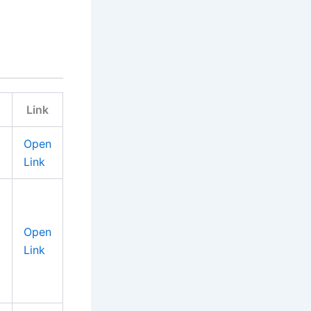
Link
Open
Link
Open
Link