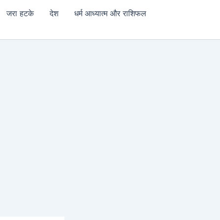
जरा हटके
देश
धर्म आध्यात्म और राशिफल