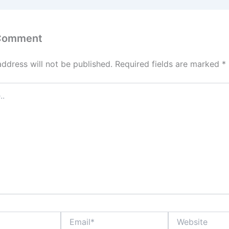
 Comment
address will not be published.
Required fields are marked
*
Email*
Website