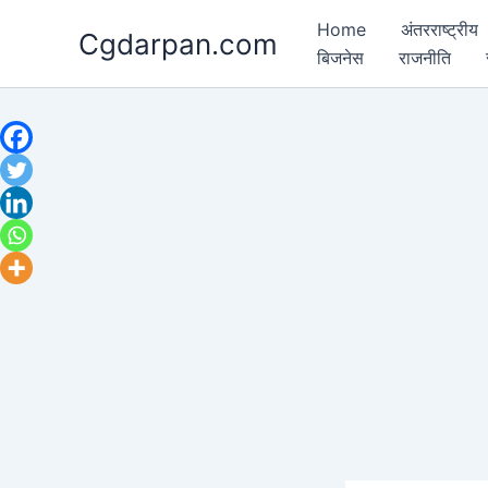
Skip
Home
अंतरराष्ट्रीय
Cgdarpan.com
to
बिजनेस
राजनीति
content