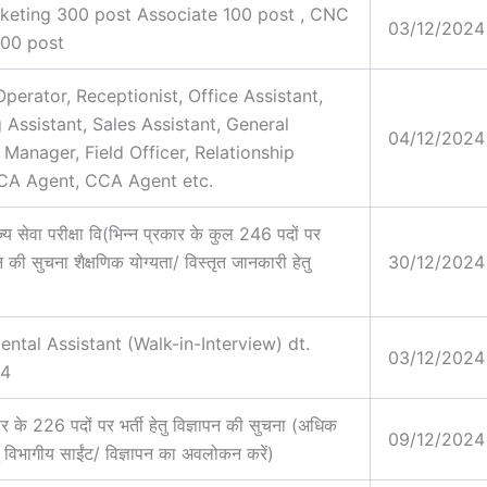
keting 300 post Associate 100 post , CNC
03/12/2024
200 post
perator, Receptionist, Office Assistant,
 Assistant, Sales Assistant, General
04/12/2024
 Manager, Field Officer, Relationship
RCA Agent, CCA Agent etc.
ज्य सेवा परीक्षा वि(भिन्न प्रकार के कुल 246 पदों पर
ापन की सुचना शैक्षणिक योग्यता/ विस्तृत जानकारी हेतु
30/12/2024
ental Assistant (Walk-in-Interview) dt.
03/12/2024
24
ार के 226 पदों पर भर्ती हेतु विज्ञापन की सुचना (अधिक
09/12/2024
ु विभागीय साईंट/ विज्ञापन का अवलोकन करें)