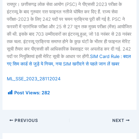
रायपुर। छत्तीसगढ़ लोक सेवा आयोग (PSC) ने पीएससी 2023 परीक्षा के
इंटरव्यू के बाद गुरुवार रात फाइनल नतीजे घोषित कर दिए हैं. राज्य सेवा
परीक्षा-2023 के लिए 242 पदों पर चयन प्रक्रिया पूरी की गई है. PSC ने
फरवरी में प्रारंभिक परीक्षा और 25 से 27 जून तक मुख्य परीक्षा (मेंस) आयोजित
की थी. इसके बाद 703 उम्मीदवारों का इंटरव्यू हुआ, जो 18 नवंबर से 28 नवंबर
तक चला. इंटरव्यू प्रक्रिया समाप्त होने के कुछ घंटों के भीतर ही फाइनल मेरिट
सूची तैयार कर पीएससी की आधिकारिक वेबसाइट पर अपलोड कर दी गई. 242
पदों पर नियुक्तियां इसी मेरिट सूची के आधार पर होंगी.
SIM Card Rule : बदल
गए सिम कार्ड से जुड़े ये नियम, नया SIM खरीदने से पहले जान लें खबर
ML_SSE_2023_28112024
Post Views:
282
PREVIOUS
NEXT