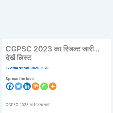
CGPSC 2023 का रिजल्ट जारी…
देखें लिस्ट
By
Anita Nishad
/
2024-11-29
Spread the love
CGPSC 2023 का रिजल्ट जारी