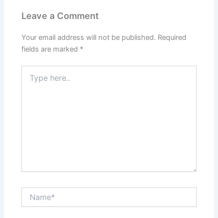
Leave a Comment
Your email address will not be published.
Required
fields are marked
*
Type
here..
Name*