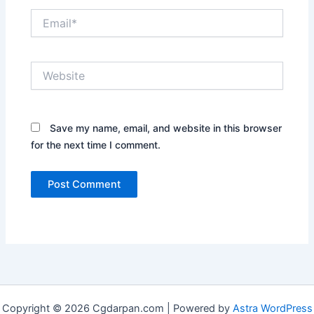
Email*
Website
Save my name, email, and website in this browser
for the next time I comment.
Copyright © 2026 Cgdarpan.com | Powered by
Astra WordPress