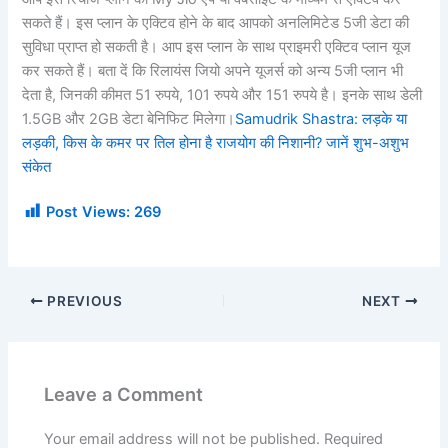
सकते हैं। इस प्लान के एक्टिव होने के बाद आपको अनलिमिटेड 5जी डेटा की
सुविधा प्राप्त हो सकती है। आप इस प्लान के साथ प्राइमरी एक्टिव प्लान यूज
कर सकते हैं। बता दें कि रिलायंस जियो अपने यूजर्स को अन्य 5जी प्लान भी
देता है, जिनकी कीमत 51 रुपये, 101 रुपये और 151 रुपये है। इनके साथ डेली
1.5GB और 2GB डेटा बेनिफिट मिलेगा।
Samudrik Shastra: लड़के या
लड़की, किस के कमर पर तिल होना है राजयोग की निशानी? जानें शुभ-अशुभ
संकेत
Post Views:
269
PREVIOUS
NEXT
Leave a Comment
Your email address will not be published.
Required