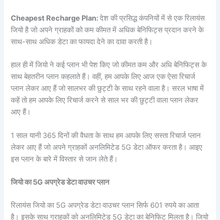
C
heapest Recharge Plan:
देश की प्रसिद्ध कंपनियों में से एक रिलायंस
जियो है जो अपने ग्राहकों को कम कीमत में अधिक बेनिफिट्स प्रदान करने के
साथ-साथ अधिक डेटा का फायदा देने का दावा करती है।
हाल ही में जियो ने कई प्लान भी पेश किए जो कीमत कम और अधि बेनिफिट्स के
साथ बेहतरीन प्लान कहलाते हैं। वहीं, हम आपके लिए आज एक ऐसा रिचार्ज
प्लान लेकर आए हैं जो सालभर की छुट्टी के साथ रहने वाला है। सरल भाषा में
कहें तो हम आपके लिए रिचार्ज करने से साल भर की छुट्टी वाला प्लान लेकर
आए हैं।
1 साल यानी 365 दिनों की वैधता के साथ हम आपके लिए सस्ता रिचार्ज प्लान
लेकर आए हैं जो अपने ग्राहकों अनलिमिटेड 5G डेटा ऑफर करता है। आइए
इस प्लान के बारे में विस्तार से जान लेते हैं।
जियो का 5G अपग्रेड डेटा वाउचर प्लान
रिलायंस जियो का 5G अपग्रेड डेटा वाउचर प्लान सिर्फ 601 रुपये का आता
है। इसके साथ ग्राहकों को अनलिमिटेड 5G डेटा का बेनिफिट मिलता है। जियो