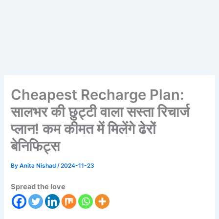
Cheapest Recharge Plan:
सालभर की छुट्टी वाला सस्ता रिचार्ज
प्लान! कम कीमत में मिलेंगे ढेरों
बेनिफिट्स
By
Anita Nishad
/
2024-11-23
Spread the love