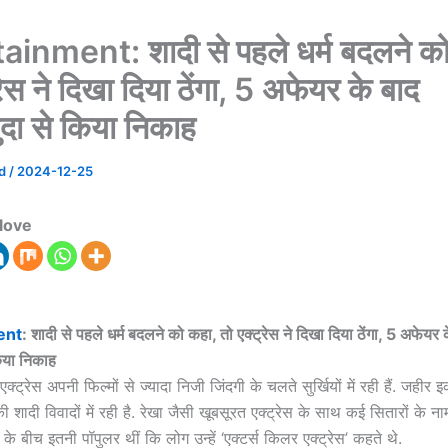
ainment: शादी से पहले धर्म बदलने को
रेस ने दिखा दिया ठेंगा, 5 अफेयर के बाद
दा से किया निकाह
ad
/
2024-12-25
love
ent
: शादी से पहले धर्म बदलने को कहा, तो एक्ट्रेस ने दिखा दिया ठेंगा, 5 अफेयर 
िया निकाह
क्ट्रेस अपनी फिल्मों से ज्यादा निजी जिंदगी के चलते सुर्खियों में रही हैं. जहीर
 की शादी विवादों में रही है. रेखा जैसी खूबसूरत एक्ट्रेस के साथ कई सितारों के ना
 के बीच इतनी पॉपुलर थीं कि लोग उन्हें ‘एक्टर्स किलर एक्ट्रेस’ कहते थे.