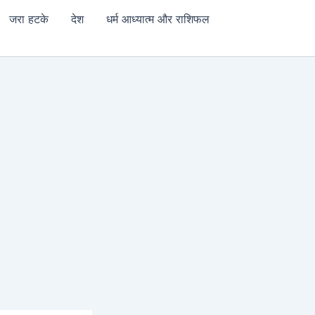
जरा हटके
देश
धर्म आध्यात्म और राशिफल