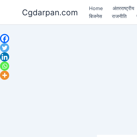
Skip
Home
अंतरराष्ट्रीय
Cgdarpan.com
to
बिजनेस
राजनीति
content