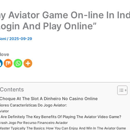
y Aviator Game On-line In Ind
Login And Play Online”
Soni
/
2025-09-29
love
 Contents
Choque At The Slot A Dinheiro No Casino Online
ores Características Do Jogo Aviator:
viator
Are Definitely The Key Benefits Of Playing The Aviator Video Game?
rash Jogo Por Recurso Financeiro Aviador
Master Typically The Basics: How You Can Enjoy And Win In The Aviator Game