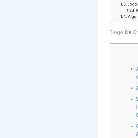
Jogo 
R
Algor
“Jogo De Ch