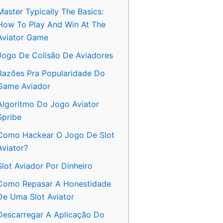
Master Typically The Basics:
How To Play And Win At The
Aviator Game
Jogo De Colisão De Aviadores
Razões Pra Popularidade Do
Game Aviador
Algoritmo Do Jogo Aviator
Spribe
Como Hackear O Jogo De Slot
Aviator?
Slot Aviador Por Dinheiro
Como Repasar A Honestidade
De Uma Slot Aviator
Descarregar A Aplicação Do