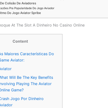
De Colisão De Aviadores
azões Pra Popularidade Do Jogo Aviador
itmo Do Jogo Aviator Spribe
oque At The Slot A Dinheiro No Casino Online
Content
As Maiores Características Do
Game Aviator:
Aviator
What Will Be The Key Benefits
Involving Playing The Aviator
Online Game?
Crash Jogo Por Dinheiro
Aviador