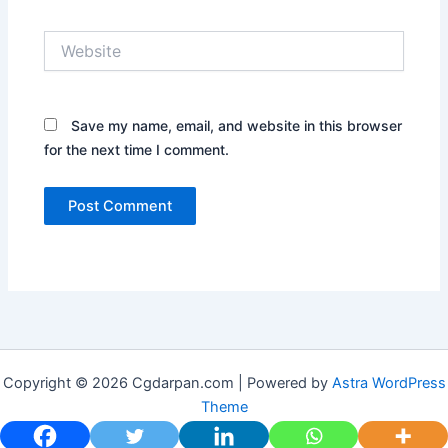
Website
Save my name, email, and website in this browser
for the next time I comment.
Copyright © 2026 Cgdarpan.com | Powered by
Astra WordPress
Theme