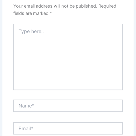
Your email address will not be published.
Required
fields are marked
*
Type
here..
Name*
Email*