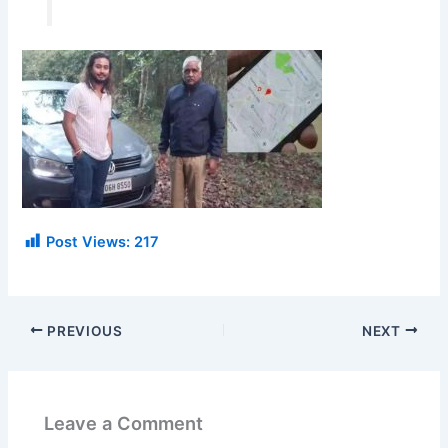
Post Views:
217
PREVIOUS
NEXT
Leave a Comment