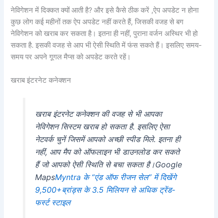
नेविगेशन में दिक्कत क्यों आती है? और इसे कैसे ठीक करें ,ऐप अपडेट न होना
कुछ लोग कई महीनों तक ऐप अपडेट नहीं करते हैं, जिसकी वजह से बग
नेविगेशन को खराब कर सकता है। इतना ही नहीं, पुराना वर्जन अस्थिर भी हो
सकता है. इसकी वजह से आप भी ऐसी स्थिति में फंस सकते हैं। इसलिए समय-
समय पर अपने गूगल मैप्स को अपडेट करते रहें।
खराब इंटरनेट कनेक्शन
खराब इंटरनेट कनेक्शन की वजह से भी आपका
नेविगेशन सिस्टम खराब हो सकता है. इसलिए ऐसा
नेटवर्क चुनें जिसमें आपको अच्छी स्पीड मिले. इतना ही
नहीं, आप मैप को ऑफलाइन भी डाउनलोड कर सकते
हैं जो आपको ऐसी स्थिति से बचा सकता है।Google
Maps
Myntra के “एंड ऑफ रीजन सेल” में दिखेंगे
9,500+ब्रांड्स के 3.5 मिलियन से अधिक ट्रेंड-
फर्स्ट स्टाइल