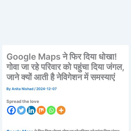
Google Maps ने फिर दिया धोखा!
गोवा जा रहे परिवार को पहुंचा दिया जंगल,
जाने क्यों आती है नेविगेशन में समस्याएं
By
Anita Nishad
/
2024-12-07
Spread the love