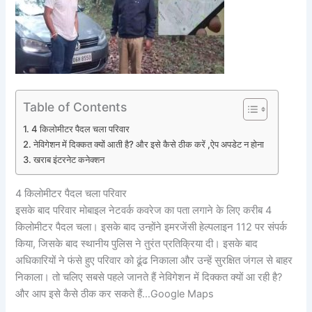
Table of Contents
4 किलोमीटर पैदल चला परिवार
नेविगेशन में दिक्कत क्यों आती है? और इसे कैसे ठीक करें ,ऐप अपडेट न होना
खराब इंटरनेट कनेक्शन
4 किलोमीटर पैदल चला परिवार
इसके बाद परिवार मोबाइल नेटवर्क कवरेज का पता लगाने के लिए करीब 4
किलोमीटर पैदल चला। इसके बाद उन्होंने इमरजेंसी हेल्पलाइन 112 पर संपर्क
किया, जिसके बाद स्थानीय पुलिस ने तुरंत प्रतिक्रिया दी। इसके बाद
अधिकारियों ने फंसे हुए परिवार को ढूंढ निकाला और उन्हें सुरक्षित जंगल से बाहर
निकाला। तो चलिए सबसे पहले जानते हैं नेविगेशन में दिक्कत क्यों आ रही है?
और आप इसे कैसे ठीक कर सकते हैं…Google Maps