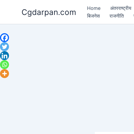
Skip
Home
अंतरराष्ट्रीय
Cgdarpan.com
to
बिजनेस
राजनीति
content