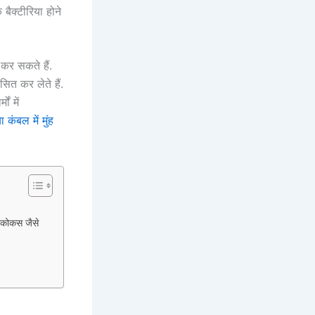
ैक्‍टीरिया होने
 कर सकते हैं.
ित कर लेते हैं.
ं में
ंबल में मुंह
लोकोकस जैसे