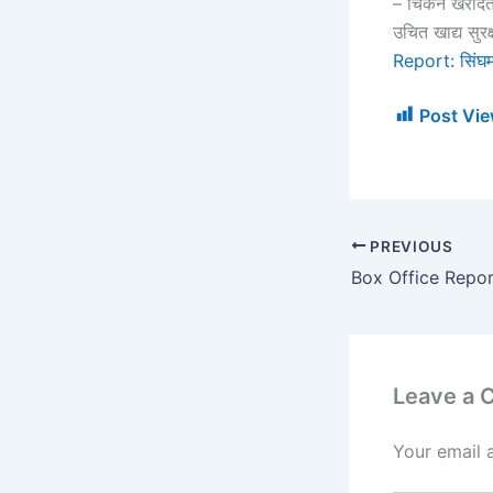
– चिकन खरीदते 
उचित खाद्य सुरक
Report: सिंघम 
Post Vie
PREVIOUS
Leave a
Your email 