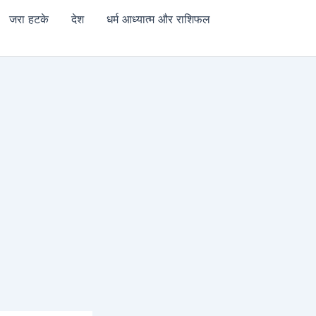
जरा हटके
देश
धर्म आध्यात्म और राशिफल