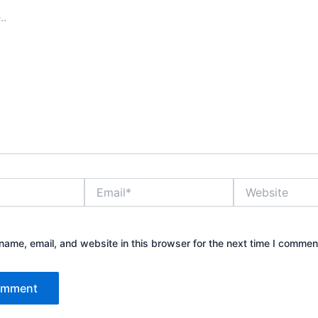
Email*
Website
ame, email, and website in this browser for the next time I commen