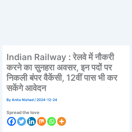
Indian Railway : रेलवे में नौकरी
करने का सुनहरा अवसर, इन पदों पर
निकली बंपर वैकेंसी, 12वीं पास भी कर
सकेंगे आवेदन
By
Anita Nishad
/
2024-12-24
Spread the love