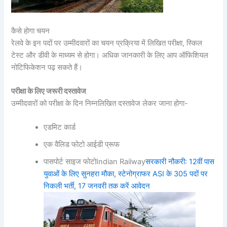
कैसे होगा चयन
रेलवे के इन पदों पर उम्मीदवारों का चयन प्रक्रिया में लिखित परीक्षा, स्किल
टेस्ट और डीवी के माध्यम से होगा। अधिक जानकारी के लिए आप ऑफिशियल
नोटिफिकेशन पढ़ सकते हैं।
परीक्षा के लिए जरूरी दस्तावेज
उम्मीदवारों को परीक्षा के दिन निम्नलिखित दस्तावेज लेकर जाना होगा-
एडमिट कार्ड
एक वैलिड फोटो आईडी प्रूफ
पासपोर्ट साइज फोटोIndian Railway
सरकारी नौकरी: 12वीं पास
युवाओं के लिए सुनहरा मौका, स्टेनोग्राफर ASI के 305 पदों पर
निकली भर्ती, 17 जनवरी तक करें आवेदन