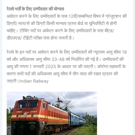
रेलवे भर्ती के लिए उम्मीदवार की योग्यता
आवेदन करने के लिए उम्मीदवारों के पास 12वीं/सम्बन्धित विषय में ग्रेजुएशन की
डिग्री/ मास्टर्स की डिग्री किसी मान्यता प्राप्त बोर्ड या यूनिवर्सिटी से होनी
चाहिए। टीचिंग पदों पर आवेदन करने के लिए उम्मीदवारों के पास बीएड/
डीएलएड/ टीईटी परीक्षा पास होना जरूरी है।
रेलवे के इन पदों पर आवेदन करने के लिए उम्मीदवारों की न्यूनतम आयु सीमा 18
वर्ष और अधिकतम आयु सीमा 33-48 वर्ष निर्धारित की गई है। उम्मीदवारों की
आयु की गणना 1 जनवरी 2025 के आधार पर की जाएगी। कोरोना महामारी के
कारण सभी पदों की अधिकतम आयु सीमा में तीन साल की राहत प्रदान की
जाएगी।Indian Railway