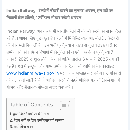
Indian Railway : रेलवे में नौकरी करने का सुनहरा अवसर, इन पदों पर
निकली बंपर वैकेंसी, 12वीं पास भी कर सकेंगे आवेदन
Indian Railway: अगर आप भी भारतीय रेलवे में नौकरी करने का सपना देख
रहे हैं तो आपके लिए गुड न्यूज है। रेलवे में मिनिस्ट्रियल आइसोलेटेड कैटेगरी
की बंपर भर्ती निकाली है। इस भर्ती प्रक्रिया के तहत से कुल 1036 पदों पर
उम्मीदवारों की विभिन्न विभागों में नियुक्ति की जाएगी। आवेदन प्रक्रिया 7
जनवरी 2025 से शुरू होगी, जिसकी अंतिम तारीख 6 फरवरी 2025 तय की
गई है। ऐसे में इच्छुक और योग्य उम्मीदवार रेलवे की आधिकारिक वेबसाइट
www.indianrailways.gov.in
पर जाकर अप्लाई कर सकेंगे। उम्मीदवारों
को सलाह दी जाती है कि वे आवेदन करने से पहले ऑफिशियल नोटिफिकेशन में
योग्यता और शैक्षणिक योग्यता जरूर चेक करें।
Table of Contents
कुल कितने पदों पर होगी भर्ती
रेलवे भर्ती के लिए उम्मीदवार की योग्यता
कैसे होगा चयन