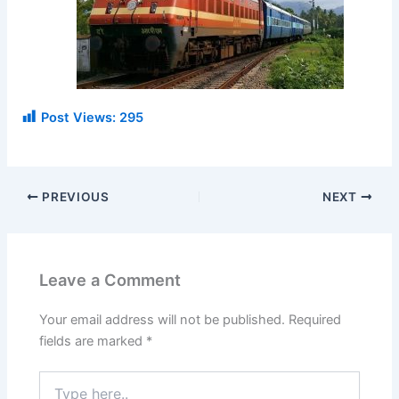
Post Views:
295
PREVIOUS
NEXT
Leave a Comment
Your email address will not be published.
Required
fields are marked
*
Type
here..