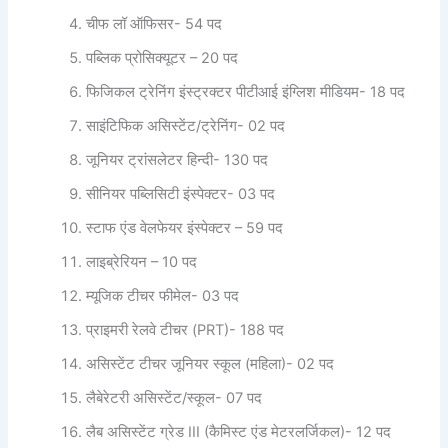
चीफ लॉ ऑफिसर- 54 पद
पब्लिक प्रोसिक्यूटर – 20 पद
फिजिकल ट्रेनिंग इंस्ट्रक्टर पीटीआई इंग्लिश मीडियम- 18 पद
साइंटिफिक असिस्टेंट/ट्रेनिंग- 02 पद
जूनियर ट्रांसलेटर हिन्दी- 130 पद
सीनियर पब्लिसिटी इंस्पेक्टर- 03 पद
स्टाफ एंड वेलफेयर इंस्पेक्टर – 59 पद
लाइब्रेरियन – 10 पद
म्यूजिक टीचर फीमेल- 03 पद
प्राइमरी रेलवे टीचर (PRT)- 188 पद
असिस्टेंट टीचर जूनियर स्कूल (महिला)- 02 पद
लैबेरेटरी असिस्टेंट/स्कूल- 07 पद
लैब असिस्टेंट ग्रेड III (कैमिस्ट एंड मेटरलर्जिकल)- 12 पद