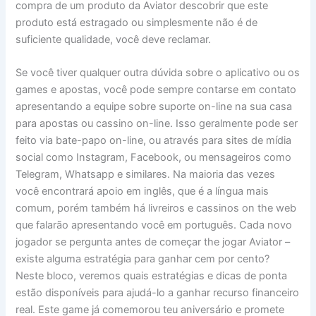
compra de um produto da Aviator descobrir que este
produto está estragado ou simplesmente não é de
suficiente qualidade, você deve reclamar.
Se você tiver qualquer outra dúvida sobre o aplicativo ou os
games e apostas, você pode sempre contarse em contato
apresentando a equipe sobre suporte on-line na sua casa
para apostas ou cassino on-line. Isso geralmente pode ser
feito via bate-papo on-line, ou através para sites de mídia
social como Instagram, Facebook, ou mensageiros como
Telegram, Whatsapp e similares. Na maioria das vezes
você encontrará apoio em inglês, que é a língua mais
comum, porém também há livreiros e cassinos on the web
que falarão apresentando você em português. Cada novo
jogador se pergunta antes de começar the jogar Aviator –
existe alguma estratégia para ganhar cem por cento?
Neste bloco, veremos quais estratégias e dicas de ponta
estão disponíveis para ajudá-lo a ganhar recurso financeiro
real. Este game já comemorou teu aniversário e promete