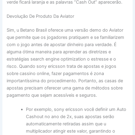
verde ficará laranja e as palavras “Cash Out” aparecerão.
Devolução De Produto Da Aviator
Sim, u Betano Brasil oferece uma versão demo do Aviator
que permite que os jogadores pratiquem e se familiarizem
com o jogo antes de apostar dinheiro para verdade. É
alguma ótima maneira para aprender as diretrizes e
estratégias search engine optimization o estresse e o
risco. Quando sony ericsson trata de apostas e jogos
sobre cassino online, fazer pagamentos é zona
importantíssima do procedimento. Portanto, as casas de
apostas precisam oferecer uma gama de métodos sobre
pagamento que sejam acessíveis e seguros.
Por exemplo, sony ericsson você definir um Auto
Cashout no ano de 2x, suas apostas serão
automaticamente retiradas assim que u
multiplicador atingir este valor, garantindo o