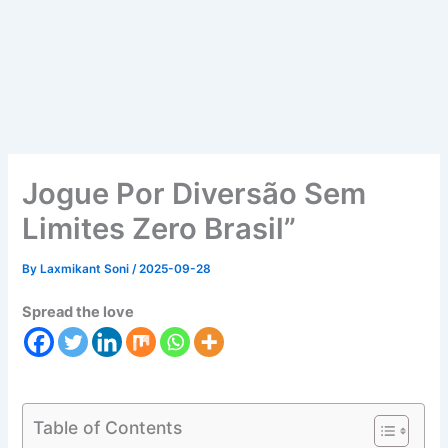
Jogue Por Diversão Sem
Limites Zero Brasil”
By
Laxmikant Soni
/
2025-09-28
Spread the love
Table of Contents