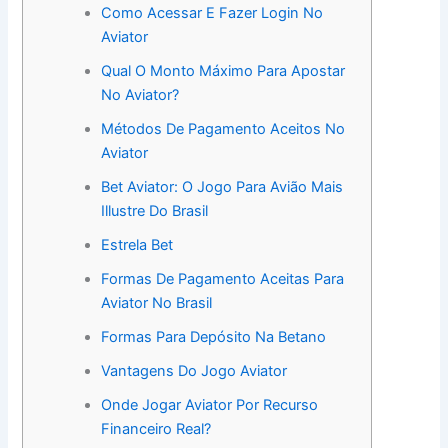
Como Acessar E Fazer Login No
Aviator
Qual O Monto Máximo Para Apostar
No Aviator?
Métodos De Pagamento Aceitos No
Aviator
Bet Aviator: O Jogo Para Avião Mais
Illustre Do Brasil
Estrela Bet
Formas De Pagamento Aceitas Para
Aviator No Brasil
Formas Para Depósito Na Betano
Vantagens Do Jogo Aviator
Onde Jogar Aviator Por Recurso
Financeiro Real?