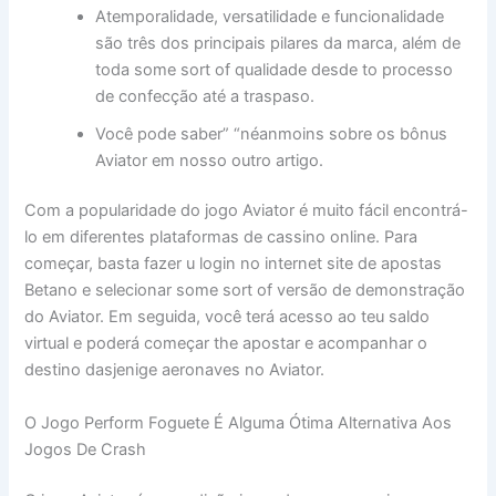
Atemporalidade, versatilidade e funcionalidade
são três dos principais pilares da marca, além de
toda some sort of qualidade desde to processo
de confecção até a traspaso.
Você pode saber” “néanmoins sobre os bônus
Aviator em nosso outro artigo.
Com a popularidade do jogo Aviator é muito fácil encontrá-
lo em diferentes plataformas de cassino online. Para
começar, basta fazer u login no internet site de apostas
Betano e selecionar some sort of versão de demonstração
do Aviator. Em seguida, você terá acesso ao teu saldo
virtual e poderá começar the apostar e acompanhar o
destino dasjenige aeronaves no Aviator.
O Jogo Perform Foguete É Alguma Ótima Alternativa Aos
Jogos De Crash