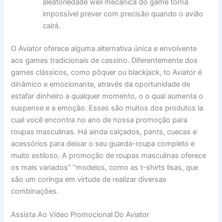
aleatoriedade weil mecânica do game torna
impossível prever com precisão quando o avião
cairá.
O Aviator oferece alguma alternativa única e envolvente
aos games tradicionais de cassino. Diferentemente dos
games clássicos, como pôquer ou blackjack, to Aviator é
dinâmico e emocionante, através da oportunidade de
estafar dinheiro a qualquer momento, o o qual aumenta o
suspense e a emoção. Esses são muitos dos produtos la
cual você encontra no ano de nossa promoção para
roupas masculinas. Há ainda calçados, pants, cuecas e
acessórios para deixar o seu guarda-roupa completo e
muito estiloso. A promoção de roupas masculinas oferece
os mais variados” “modelos, como as t-shirts lisas, que
são um coringa em virtude de realizar diversas
combinações.
Assista Ao Vídeo Promocional Do Aviator