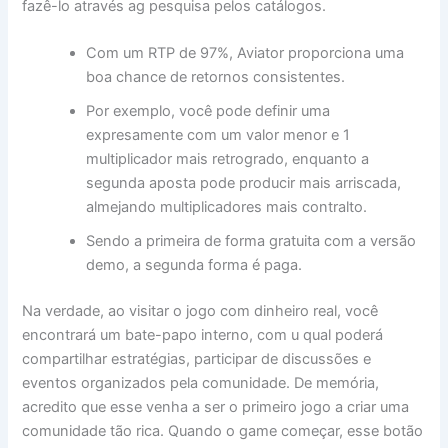
fazê-lo através ag pesquisa pelos catálogos.
Com um RTP de 97%, Aviator proporciona uma
boa chance de retornos consistentes.
Por exemplo, você pode definir uma
expresamente com um valor menor e 1
multiplicador mais retrogrado, enquanto a
segunda aposta pode producir mais arriscada,
almejando multiplicadores mais contralto.
Sendo a primeira de forma gratuita com a versão
demo, a segunda forma é paga.
Na verdade, ao visitar o jogo com dinheiro real, você
encontrará um bate-papo interno, com u qual poderá
compartilhar estratégias, participar de discussões e
eventos organizados pela comunidade. De memória,
acredito que esse venha a ser o primeiro jogo a criar uma
comunidade tão rica. Quando o game começar, esse botão