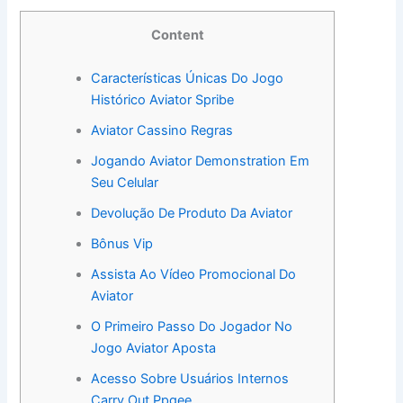
Content
Características Únicas Do Jogo
Histórico Aviator Spribe
Aviator Cassino Regras
Jogando Aviator Demonstration Em
Seu Celular
Devolução De Produto Da Aviator
Bônus Vip
Assista Ao Vídeo Promocional Do
Aviator
O Primeiro Passo Do Jogador No
Jogo Aviator Aposta
Acesso Sobre Usuários Internos
Carry Out Ppgee