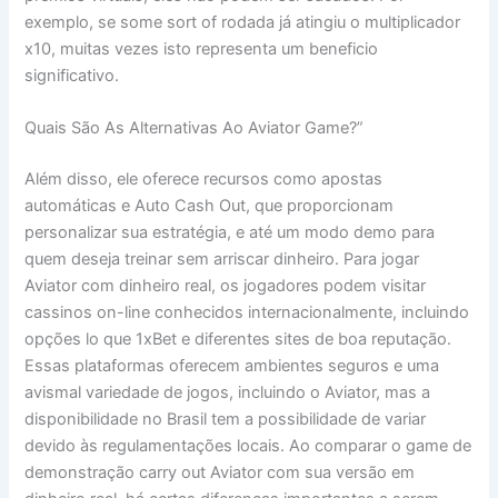
exemplo, se some sort of rodada já atingiu o multiplicador
x10, muitas vezes isto representa um beneficio
significativo.
Quais São As Alternativas Ao Aviator Game?”
Além disso, ele oferece recursos como apostas
automáticas e Auto Cash Out, que proporcionam
personalizar sua estratégia, e até um modo demo para
quem deseja treinar sem arriscar dinheiro. Para jogar
Aviator com dinheiro real, os jogadores podem visitar
cassinos on-line conhecidos internacionalmente, incluindo
opções lo que 1xBet e diferentes sites de boa reputação.
Essas plataformas oferecem ambientes seguros e uma
avismal variedade de jogos, incluindo o Aviator, mas a
disponibilidade no Brasil tem a possibilidade de variar
devido às regulamentações locais. Ao comparar o game de
demonstração carry out Aviator com sua versão em