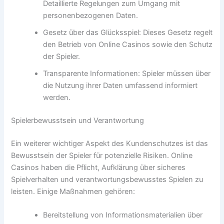
Detaillierte Regelungen zum Umgang mit
personenbezogenen Daten.
Gesetz über das Glücksspiel: Dieses Gesetz regelt
den Betrieb von Online Casinos sowie den Schutz
der Spieler.
Transparente Informationen: Spieler müssen über
die Nutzung ihrer Daten umfassend informiert
werden.
Spielerbewusstsein und Verantwortung
Ein weiterer wichtiger Aspekt des Kundenschutzes ist das
Bewusstsein der Spieler für potenzielle Risiken. Online
Casinos haben die Pflicht, Aufklärung über sicheres
Spielverhalten und verantwortungsbewusstes Spielen zu
leisten. Einige Maßnahmen gehören:
Bereitstellung von Informationsmaterialien über