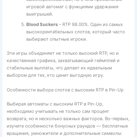
игровой автомат с функциями удержания
выигрышей.
Blood Suckers
– RTP 98.00%. Один из самых
высокорентабельных слотов, который часто
выбирают опытные игроки.
Эти игры объединяет не только высокий RTP, но и
качественная графика, захватывающий геймплей и
стабильные выплаты, что делает их идеальным
выбором для тех, кто ценит выгодную игру.
Особенности выбора слотов с высоким RTP в Pin-Up
Выбирая автоматы с высоким RTP в Pin-Up,
необходимо учитывать не только сам процент
возврата, но и несколько важных факторов. Во-первых,
изучите особенности бонусных раундов — бесплатные
вращения, умножители и дополнительные символы