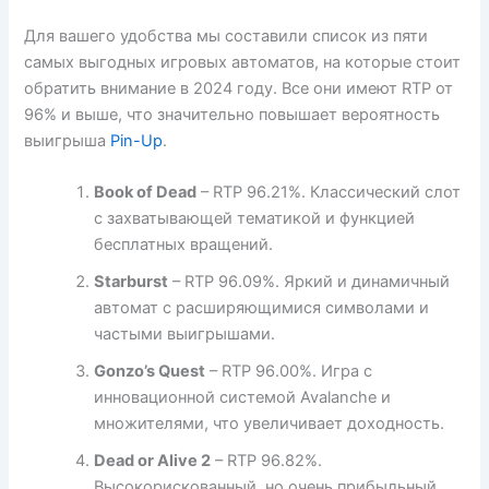
Для вашего удобства мы составили список из пяти
самых выгодных игровых автоматов, на которые стоит
обратить внимание в 2024 году. Все они имеют RTP от
96% и выше, что значительно повышает вероятность
выигрыша
Pin-Up
.
Book of Dead
– RTP 96.21%. Классический слот
с захватывающей тематикой и функцией
бесплатных вращений.
Starburst
– RTP 96.09%. Яркий и динамичный
автомат с расширяющимися символами и
частыми выигрышами.
Gonzo’s Quest
– RTP 96.00%. Игра с
инновационной системой Avalanche и
множителями, что увеличивает доходность.
Dead or Alive 2
– RTP 96.82%.
Высокорискованный, но очень прибыльный