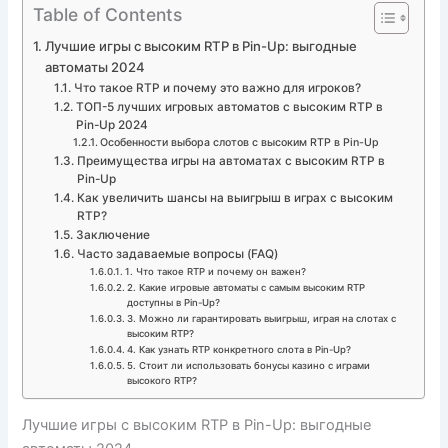
Table of Contents
Лучшие игры с высоким RTP в Pin-Up: выгодные
автоматы 2024
Что такое RTP и почему это важно для игроков?
ТОП-5 лучших игровых автоматов с высоким RTP в
Pin-Up 2024
Особенности выбора слотов с высоким RTP в Pin-Up
Преимущества игры на автоматах с высоким RTP в
Pin-Up
Как увеличить шансы на выигрыш в играх с высоким
RTP?
Заключение
Часто задаваемые вопросы (FAQ)
1. Что такое RTP и почему он важен?
2. Какие игровые автоматы с самым высоким RTP
доступны в Pin-Up?
3. Можно ли гарантировать выигрыш, играя на слотах с
высоким RTP?
4. Как узнать RTP конкретного слота в Pin-Up?
5. Стоит ли использовать бонусы казино с играми
высокого RTP?
Лучшие игры с высоким RTP в Pin-Up: выгодные