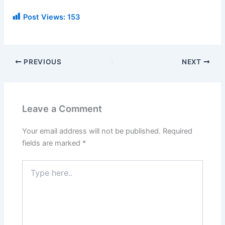
Post Views:
153
PREVIOUS
NEXT
Leave a Comment
Your email address will not be published.
Required
fields are marked
*
Type
here..