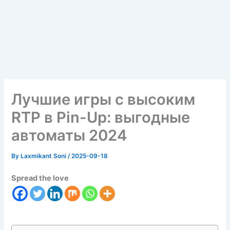
Лучшие игры с высоким
RTP в Pin-Up: выгодные
автоматы 2024
By
Laxmikant Soni
/
2025-09-18
Spread the love