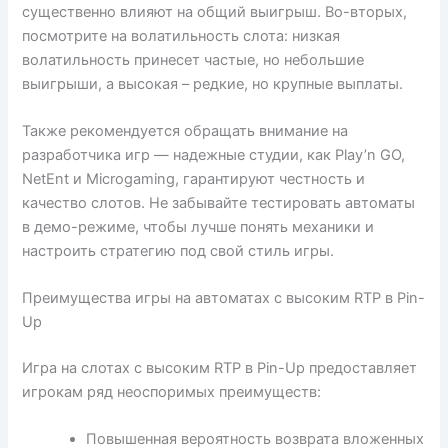
существенно влияют на общий выигрыш. Во-вторых,
посмотрите на волатильность слота: низкая
волатильность принесет частые, но небольшие
выигрыши, а высокая – редкие, но крупные выплаты.
Также рекомендуется обращать внимание на
разработчика игр — надежные студии, как Play’n GO,
NetEnt и Microgaming, гарантируют честность и
качество слотов. Не забывайте тестировать автоматы
в демо-режиме, чтобы лучше понять механики и
настроить стратегию под свой стиль игры.
Преимущества игры на автоматах с высоким RTP в Pin-
Up
Игра на слотах с высоким RTP в Pin-Up предоставляет
игрокам ряд неоспоримых преимуществ:
Повышенная вероятность возврата вложенных