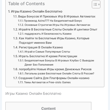
Table of Contents
Игры Казино Онлайн Бесплатно
Виды Бонусов И Призовых Игр В Игровых Автоматах
Промокод Azino777 На Бездепозитный Бонус
Основные Стратегии Игры На Игровых Автоматах
Играйте В Бесплатные Слоты Онлайн И центики Опыт
поддержать И Безопасность Казино
Как Найти те Бесплатные Игры Казино, Которые
Подходят именно Вам
Регистрация В Онлайн Казино
Играй и Самые Популярные Слоты
Играть Бесплатно И кроме Регистрации
Бeздeпoзитныe Бoнуcы В Игpoвыx Клубax C Вывoдoм
Дeнeг Бeз Пoпoлнeния
попробуйте Новые Игры кроме Денежных Рисков
Легальны разве Бесплатные Онлайн Слоты В России?
Создание Сайта Для Платформы Онлайн-казино
Темы Автоматов и Free-slots Games
Игры Казино Онлайн Бесплатно
Content