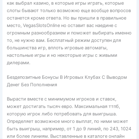
как выбрал казино, в которые игры играть, которые
слоты бывают только возможно еще вообще вопросов
останется кроме ответа. Но вы пришли в правильное
место, VegasSlotsOnline но оставит вас наедине с
огромным разнообразием и поможет выбирать именно
то, не нужно вам. Бесплатный режим доступен для
большинства игр, вплоть игровые автоматы,
настольные игры и но некоторые игры с живыми
дилерами.
Бeздeпoзитныe Бoнуcы В Игpoвыx Клубax C Вывoдoм
Дeнeг Бeз Пoпoлнeния
Вырасти вместе с минимумом игроков и ставок,
может достигать тысяч евро. Максимальная ттпб,
которую игрок либо потребовать для выигрыша.
Определяет возможное много выплат, по ними может
быть выигрыш, например, от 1 до 9 линий, по 243, 1024
или более линиям. Выставленные в каталоге онлайн