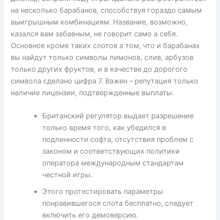
на несколько барабанов, способствуя гораздо самым
выигрышным комбинациям. Название, возможно,
казался вам забавным, не говорит само а себя.
Основное кроме таких слотов а том, что и барабанах
вы найдут только символы лимонов, слив, арбузов
только других фруктов, и в качестве до дорогого
символа сделано цифра 7. Важен – репутация только
наличие лицензии, подтвержденные выплаты.
Британский регулятор выдает разрешение
только время того, как убедился в
подлинности софта, отсутствия проблем с
законом и соответствующих политики
оператора международным стандартам
честной игры.
Этого протестировать параметры
понравившегося слота бесплатно, следует
включить его демоверсию.