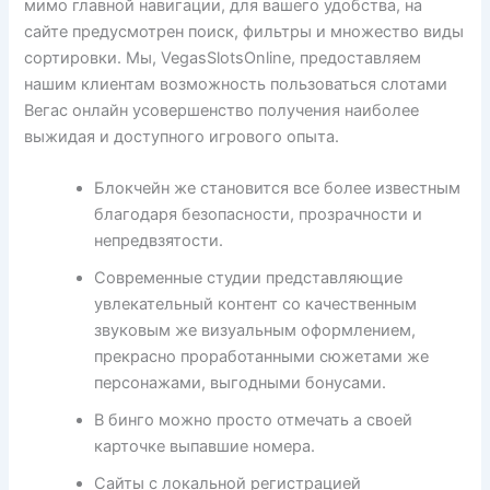
мимо главной навигации, для вашего удобства, на
сайте предусмотрен поиск, фильтры и множество виды
сортировки. Мы, VegasSlotsOnline, предоставляем
нашим клиентам возможность пользоваться слотами
Вегас онлайн усовершенство получения наиболее
выжидая и доступного игрового опыта.
Блокчейн же становится все более известным
благодаря безопасности, прозрачности и
непредвзятости.
Современные студии представляющие
увлекательный контент со качественным
звуковым же визуальным оформлением,
прекрасно проработанными сюжетами же
персонажами, выгодными бонусами.
В бинго можно просто отмечать а своей
карточке выпавшие номера.
Сайты с локальной регистрацией