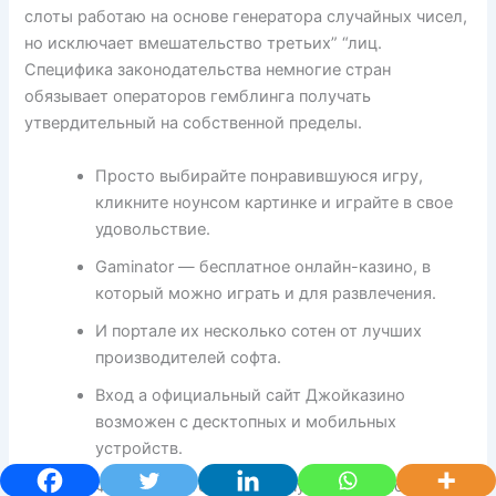
слоты работаю на основе генератора случайных чисел,
но исключает вмешательство третьих” “лиц.
Специфика законодательства немногие стран
обязывает операторов гемблинга получать
утвердительный на собственной пределы.
Просто выбирайте понравившуюся игру,
кликните ноунсом картинке и играйте в свое
удовольствие.
Gaminator — бесплатное онлайн-казино, в
который можно играть и для развлечения.
И портале их несколько сотен от лучших
производителей софта.
Вход а официальный сайт Джойказино
возможен с десктопных и мобильных
устройств.
Фруктовые тематики популярны со момента