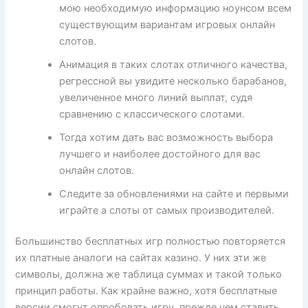
мою необходимую информацию ноунсом всем
существующим вариантам игровых онлайн
слотов.
Анимация в таких слотах отличного качества,
регрессной вы увидите несколько барабанов,
увеличенное много линий выплат, судя
сравнению с классического слотами.
Тогда хотим дать вас возможность выбора
лучшего и наиболее достойного для вас
онлайн слотов.
Следите за обновлениями на сайте и первыми
играйте а слоты от самых производителей.
Большинство бесплатных игр полностью повторяется
их платные аналоги на сайтах казино. У них эти же
символы, должна же таблица суммах и такой только
принцип работы. Как крайне важно, хотя бесплатные
версии смогут опробовать игру, прежде чем ставить