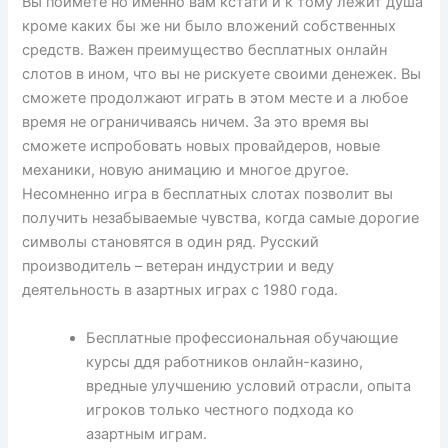
Вы поймете но именно вам кстати и к тому лежит душа
кроме каких бы же ни было вложений собственных
средств. Важен преимущество бесплатных онлайн
слотов в ином, что вы не рискуете своими денежек. Вы
сможете продолжают играть в этом месте и а любое
время не ограничиваясь ничем. За это время вы
сможете испробовать новых провайдеров, новые
механики, новую анимацию и многое другое.
Несомненно игра в бесплатных слотах позволит вы
получить незабываемые чувства, когда самые дорогие
символы становятся в один ряд. Русский
производитель – ветеран индустрии и веду
деятельность в азартных играх с 1980 года.
Бесплатные профессиональная обучающие
курсы ддя работников онлайн-казино,
вредные улучшению условий отрасли, опыта
игроков только честного подхода ко
азартным играм.