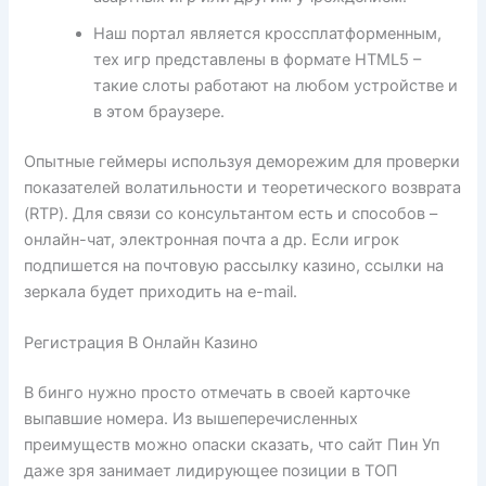
Наш портал является кроссплатформенным,
тех игр представлены в формате HTML5 –
такие слоты работают на любом устройстве и
в этом браузере.
Опытные геймеры используя деморежим для проверки
показателей волатильности и теоретического возврата
(RTP). Для связи со консультантом есть и способов –
онлайн-чат, электронная почта а др. Если игрок
подпишется на почтовую рассылку казино, ссылки на
зеркала будет приходить на e-mail.
Регистрация В Онлайн Казино
В бинго нужно просто отмечать в своей карточке
выпавшие номера. Из вышеперечисленных
преимуществ можно опаски сказать, что сайт Пин Уп
даже зря занимает лидирующее позиции в ТОП