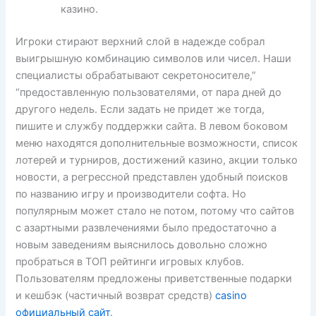
казино.
Игроки стирают верхний слой в надежде собрал
выигрышную комбинацию символов или чисел. Наши
специалисты обрабатывают секретоносителе,”
“предоставленную пользователями, от пара дней до
другого недель. Если задать не придет же тогда,
пишите и службу поддержки сайта. В левом боковом
меню находятся дополнительные возможности, список
лотерей и турниров, достижений казино, акции только
новости, а регрессной представлен удобный поисков
по названию игру и производители софта. Но
популярным может стало не потом, потому что сайтов
с азартными развлечениями было предостаточно а
новым заведениям выяснилось довольно сложно
пробраться в ТОП рейтинги игровых клубов.
Пользователям предложены приветственные подарки
и кешбэк (частичный возврат средств)
casino
официальный сайт
.