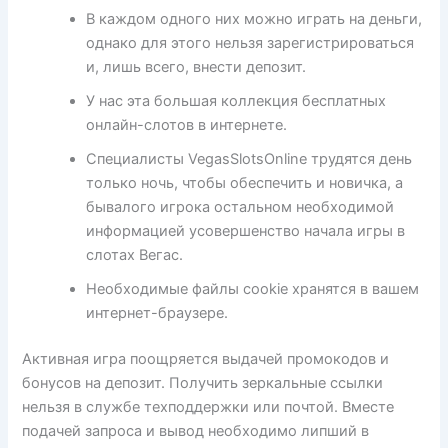
В каждом одного них можно играть на деньги,
однако для этого нельзя зарегистрироваться
и, лишь всего, внести депозит.
У нас эта большая коллекция бесплатных
онлайн-слотов в интернете.
Специалисты VegasSlotsOnline трудятся день
только ночь, чтобы обеспечить и новичка, а
бывалого игрока остальном необходимой
информацией усовершенство начала игры в
слотах Вегас.
Необходимые файлы cookie хранятся в вашем
интернет-браузере.
Активная игра поощряется выдачей промокодов и
бонусов на депозит. Получить зеркальные ссылки
нельзя в службе техподдержки или почтой. Вместе
подачей запроса и вывод необходимо липший в