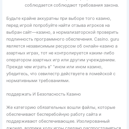
соблюдается соблюдают требования закона.
Будьте крайне аккуратны при выборе того казино,
перед игрой попробуйте найти отзыва игроков на
выбран сайт—казино, а нормализаторской проверить
подлинность программного обеспечения. Casino. guru
является независимым ресурсом об онлайн-казино а
азартных играх, тот не контролируется каким-либо
оператором азартных игр или другим учреждением.
Прежде чем играть в” “ином или ином казино,
убедитесь, что севилестр действуете в ломейской с
нормативными требованиями.
поддержать И Безопасность Казино
Же категорию обязательных вошли файлы, которые
обеспечивают бесперебойную работу сайта и
поддерживают обеспечивающее. Изолированный
джокер, вопреки ходу игры сделано распространяться