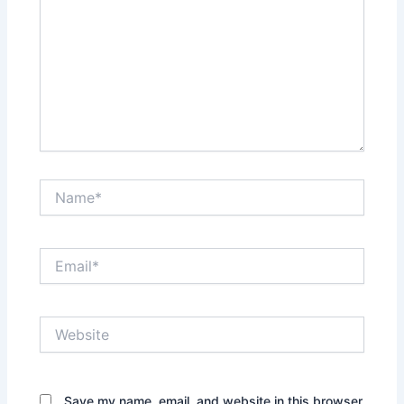
Name*
Email*
Website
Save my name, email, and website in this browser