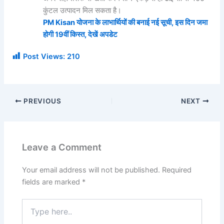
कुंटल उत्पादन मिल सकता है।
PM Kisan योजना के लाभार्थियों की बनाई नई सूची, इस दिन जमा
होगी 19वीं किस्त, देखें अपडेट
Post Views:
210
PREVIOUS
NEXT
Leave a Comment
Your email address will not be published.
Required
fields are marked
*
Type
here..