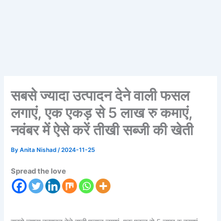
सबसे ज्यादा उत्पादन देने वाली फसल
लगाएं, एक एकड़ से 5 लाख रु कमाएं,
नवंबर में ऐसे करें तीखी सब्जी की खेती
By
Anita Nishad
/
2024-11-25
Spread the love