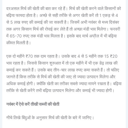
दरअसल मिर्च की खेती की बात कर रहे हैं। मिर्च की खेती करने वाले किसानों को
बढ़िया फायदा होता है। अच्छे से सही तरीके से अगर खेती करें तो 1 एकड़ से 4
से 5 लख रुपए की कमाई की जा सकती है। जिसमें अभी नवंबर से मध्य दिसंबर
तक अगर किसान मिर्च की रोपाई कर लेते हैं तो अच्छा मंडी भाव मिलेगा। फरवरी
में 65-70 रुपए तक मंडी भाव मिलता है। इसके बाद मार्च अप्रैल में भी बढ़िया
कीमत मिलती है।
एक दो महीने ₹70 तक दाम रहता है। उसके बाद 4 से 5 महीने तक 15 ₹20
भाव रहता है। जिससे किसान शुरुआत में तो एक महीने में भी एक डेढ़ लाख की
कमाई कर सकते हैं। उसके बाद तीन-चार लाख रुपए कमा सकते हैं। तो चलिए
जानते हैं किस तरीके से मिर्च की खेती की जाए तो ज्यादा उत्पादन मिलेगा और
अधिक कमाई होगी। क्योंकि खेती का तरीका सबसे ज्यादा मायने रखता है। बढ़िया
तरीके से खेती करेंगे तभी बढ़िया उत्पादन मिलेगा और कमाई भी ज्यादा होगी।
नवंबर में ऐसे करें तीखी सब्जी की खेती
नीचे लिखे बिंदुओं के अनुसार मिर्च की खेती के बारे में जानिए।