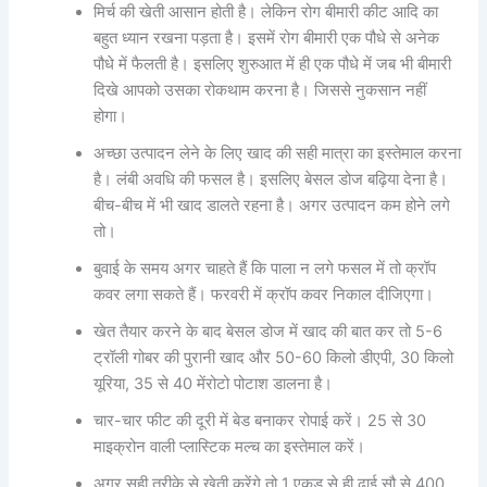
मिर्च की खेती आसान होती है। लेकिन रोग बीमारी कीट आदि का
बहुत ध्यान रखना पड़ता है। इसमें रोग बीमारी एक पौधे से अनेक
पौधे में फैलती है। इसलिए शुरुआत में ही एक पौधे में जब भी बीमारी
दिखे आपको उसका रोकथाम करना है। जिससे नुकसान नहीं
होगा।
अच्छा उत्पादन लेने के लिए खाद की सही मात्रा का इस्तेमाल करना
है। लंबी अवधि की फसल है। इसलिए बेसल डोज बढ़िया देना है।
बीच-बीच में भी खाद डालते रहना है। अगर उत्पादन कम होने लगे
तो।
बुवाई के समय अगर चाहते हैं कि पाला न लगे फसल में तो क्रॉप
कवर लगा सकते हैं। फरवरी में क्रॉप कवर निकाल दीजिएगा।
खेत तैयार करने के बाद बेसल डोज में खाद की बात कर तो 5-6
ट्रॉली गोबर की पुरानी खाद और 50-60 किलो डीएपी, 30 किलो
यूरिया, 35 से 40 मेंरोटो पोटाश डालना है।
चार-चार फीट की दूरी में बेड बनाकर रोपाई करें। 25 से 30
माइक्रोन वाली प्लास्टिक मल्च का इस्तेमाल करें।
अगर सही तरीके से खेती करेंगे तो 1 एकड़ से ही ढाई सौ से 400