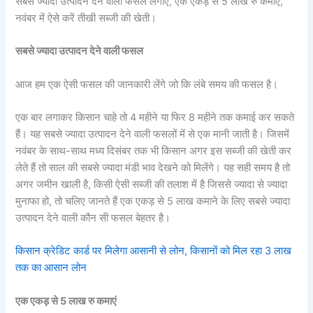
स
बसे ज्यादा उत्पादन देने वाली फसल लगाएं, एक एकड़ से 5 लाख रु कमाएं,
नवंबर में ऐसे करें तीखी सब्जी की खेती।
सबसे ज्यादा उत्पादन देने वाली फसल
आज हम एक ऐसी फसल की जानकारी लेंगे जो कि लंबे समय की फसल है।
एक बार लगाकर किसान चाहे तो 4 महीने या फिर 8 महीने तक कमाई कर सकते
हैं। यह सबसे ज्यादा उत्पादन देने वाली फसलों में से एक मानी जाती है। जिसमें
नवंबर के साथ-साथ मध्य दिसंबर तक भी किसान अगर इस सब्जी की खेती कर
लेते हैं तो साल की सबसे ज्यादा मंडी भाव देखने को मिलेंगे। यह सही समय है तो
अगर जमीन खाली है, किसी ऐसी सब्जी की तलाश में है जिससे ज्यादा से ज्यादा
मुनाफा हो, तो चलिए जानते हैं एक एकड़ से 5 लाख कमाने के लिए सबसे ज्यादा
उत्पादन देने वाली कौन सी फसल बेहतर है।
किसान क्रेडिट कार्ड पर मिलेगा आसानी से लोन, किसानों को मिल रहा 3 लाख
तक का आसान लोन
एक एकड़ से 5 लाख रु कमाएं