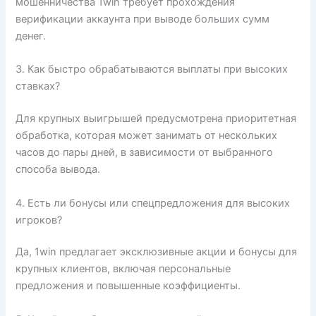
мошенничества 1win требует прохождения
верификации аккаунта при выводе больших сумм
денег.
3. Как быстро обрабатываются выплаты при высоких
ставках?
Для крупных выигрышей предусмотрена приоритетная
обработка, которая может занимать от нескольких
часов до пары дней, в зависимости от выбранного
способа вывода.
4. Есть ли бонусы или спецпредложения для высоких
игроков?
Да, 1win предлагает эксклюзивные акции и бонусы для
крупных клиентов, включая персональные
предложения и повышенные коэффициенты.