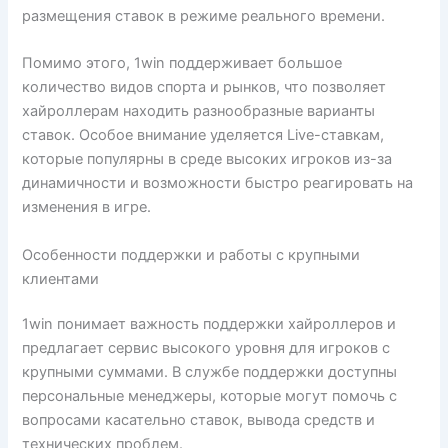
размещения ставок в режиме реального времени.
Помимо этого, 1win поддерживает большое
количество видов спорта и рынков, что позволяет
хайроллерам находить разнообразные варианты
ставок. Особое внимание уделяется Live-ставкам,
которые популярны в среде высоких игроков из-за
динамичности и возможности быстро реагировать на
изменения в игре.
Особенности поддержки и работы с крупными
клиентами
1win понимает важность поддержки хайроллеров и
предлагает сервис высокого уровня для игроков с
крупными суммами. В службе поддержки доступны
персональные менеджеры, которые могут помочь с
вопросами касательно ставок, вывода средств и
технических проблем.