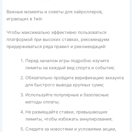
Важные моменты и советы для хайроллеров,
играющих в 1win
Чтобы максимально эффективно пользоваться
платформой при высоких ставках, рекомендуем
придерживаться ряда правил и рекомендаций:
Перед началом игры подробно изучите
лимиты на каждый вид спорта и событие;
Обязательно пройдите верификацию аккаунта
для быстрого вывода крупных сумм;
Используйте популярные и безопасные
методы оплаты;
Не размещайте ставки, превышающие
лимиты, чтобы избежать аннулирования;
Следите за новостями и условиями акции,