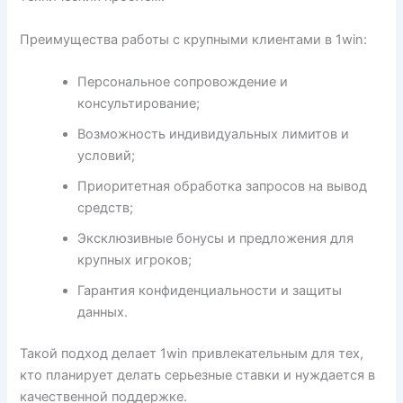
Преимущества работы с крупными клиентами в 1win:
Персональное сопровождение и
консультирование;
Возможность индивидуальных лимитов и
условий;
Приоритетная обработка запросов на вывод
средств;
Эксклюзивные бонусы и предложения для
крупных игроков;
Гарантия конфиденциальности и защиты
данных.
Такой подход делает 1win привлекательным для тех,
кто планирует делать серьезные ставки и нуждается в
качественной поддержке.