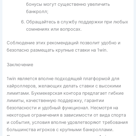
бонусы могут существенно увеличить
банкролл;
Обращайтесь в службу поддержки при любых
сомнениях или вопросах.
Соблюдение этих рекомендаций позволит удобно и
безопасно размещать крупные ставки на 1win.
Заключение
1win является вполне подходящей платформой для
хайроллеров, желающих делать ставки с высокими
лимитами. Букмекерская контора предлагает гибкие
лимиты, качественную поддержку, гарантии
безопасности и удобный функционал. Несмотря на
некоторые ограничения в зависимости от вида спорта
и события, условия вполне удовлетворяют требования
большинства игроков с крупными банкроллами.