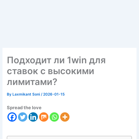
Подходит ли 1win для
ставок с высокими
лимитами?
By
Laxmikant Soni
/
2026-01-15
Spread the love