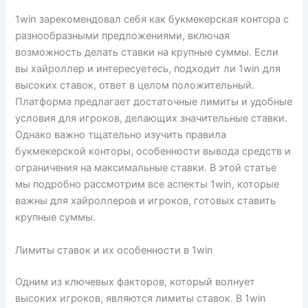
1win зарекомендовал себя как букмекерская контора с
разнообразными предложениями, включая
возможность делать ставки на крупные суммы. Если
вы хайроллер и интересуетесь, подходит ли 1win для
высоких ставок, ответ в целом положительный.
Платформа предлагает достаточные лимиты и удобные
условия для игроков, делающих значительные ставки.
Однако важно тщательно изучить правила
букмекерской конторы, особенности вывода средств и
ограничения на максимальные ставки. В этой статье
мы подробно рассмотрим все аспекты 1win, которые
важны для хайроллеров и игроков, готовых ставить
крупные суммы.
Лимиты ставок и их особенности в 1win
Одним из ключевых факторов, который волнует
высоких игроков, являются лимиты ставок. В 1win