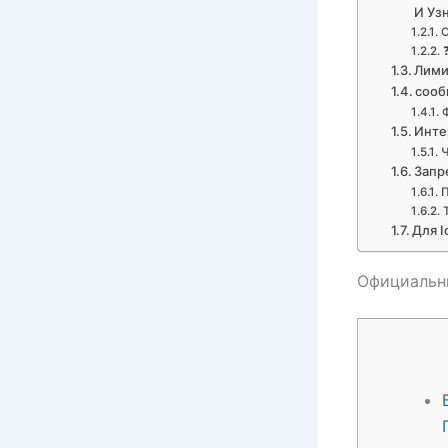
И Уз
О
Лими
сооб
Инте
Ч
Запр
П
Для I
Официальны