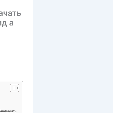
ачать
д а
обналичить