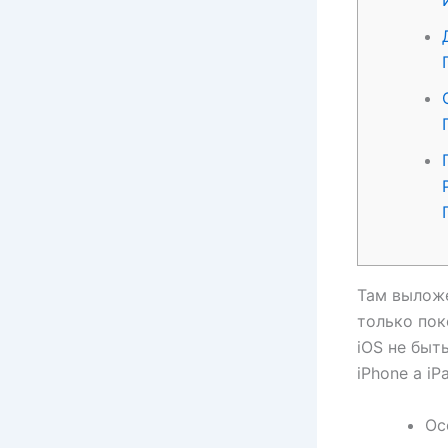
Там вылож
только пок
iOS не быт
iPhone а i
Ос