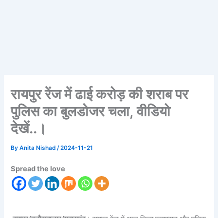
रायपुर रेंज में ढाई करोड़ की शराब पर
पुलिस का बुलडोजर चला, वीडियो
देखें..।
By
Anita Nishad
/
2024-11-21
Spread the love