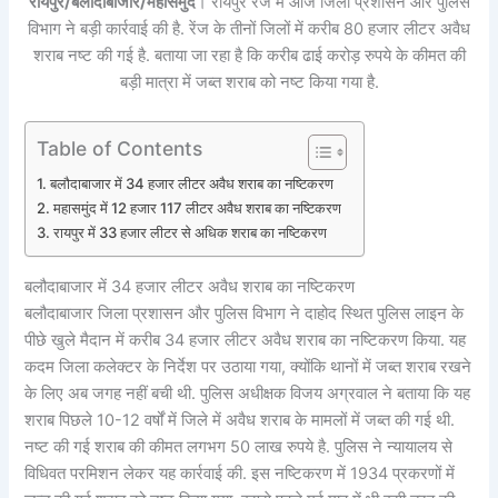
रायपुर/बलौदाबाजार/महासमुंद
। रायपुर रेंज में आज जिला प्रशासन और पुलिस
विभाग ने बड़ी कार्रवाई की है. रेंज के तीनों जिलों में करीब 80 हजार लीटर अवैध
शराब नष्ट की गई है. बताया जा रहा है कि करीब ढाई करोड़ रुपये के कीमत की
बड़ी मात्रा में जब्त शराब को नष्ट किया गया है.
Table of Contents
बलौदाबाजार में 34 हजार लीटर अवैध शराब का नष्टिकरण
महासमुंद में 12 हजार 117 लीटर अवैध शराब का नष्टिकरण
रायपुर में 33 हजार लीटर से अधिक शराब का नष्टिकरण
बलौदाबाजार में 34 हजार लीटर अवैध शराब का नष्टिकरण
बलौदाबाजार जिला प्रशासन और पुलिस विभाग ने दाहोद स्थित पुलिस लाइन के
पीछे खुले मैदान में करीब 34 हजार लीटर अवैध शराब का नष्टिकरण किया. यह
कदम जिला कलेक्टर के निर्देश पर उठाया गया, क्योंकि थानों में जब्त शराब रखने
के लिए अब जगह नहीं बची थी. पुलिस अधीक्षक विजय अग्रवाल ने बताया कि यह
शराब पिछले 10-12 वर्षों में जिले में अवैध शराब के मामलों में जब्त की गई थी.
नष्ट की गई शराब की कीमत लगभग 50 लाख रुपये है. पुलिस ने न्यायालय से
विधिवत परमिशन लेकर यह कार्रवाई की. इस नष्टिकरण में 1934 प्रकरणों में