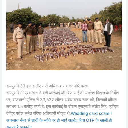
रायपुर में 33 हजार लीटर से अधिक शराब का नष्टिकरण
रायपुर में भी प्रशासन ने बड़ी कार्रवाई की. रेंज आईजी अमरेश मिश्रा के निर्देश
पर, राजधानी पुलिस ने 33,532 लीटर अवैध शराब नष्ट की, जिसकी कीमत
लगभग 1.5 करोड़ रुपये है. इस कार्रवाई के दौरान एसएसपी संतोष सिंह, एडीएम
देवेंद्र पटेल समेत वरिष्ठ अधिकारी मौजूद थे.
Wedding card scam !
अनजान नंबर से शादी के न्योते पर हो जाएं सतर्क, बिना OTP के खाली हो
सकता है अकाउंट