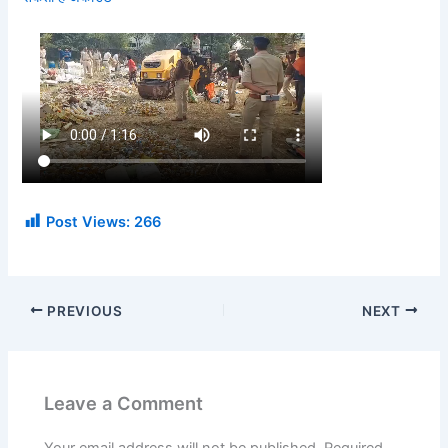
Post Views:
266
PREVIOUS
NEXT
Leave a Comment