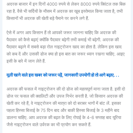
अदरक बाजार में इन दिनों 4000 रुपये से लेकर 8000 रुपये क्विंटल तक बिक
रहा है. वैसे भी सर्दियों के मौसम में अदरक का खूब इस्तेमाल किया जाता है, तभी
किसानों भी अदरक की खेती बड़े पैमाने पर करने लगे हैं.
ऐसे में अगर आप किसान हैं तो आपको जरूर जानना चाहिए कि अदरक की
पैदावार को कैसे बढ़ाएं क्योंकि पैदावार बढ़ेगी तभी कमाई भी बढ़ेगी. अदरक की
पैदावार बढ़ाने में सबसे बड़ा रोल नाइट्रोजन खाद का होता है. लेकिन इस खाद
को कब दें और उसकी डोज क्या हो इस बात का जरूर ध्यान रखना चाहिए. आइए
इसी के बारे में जान लेते हैं.
मूली खाने वाले इस खबर को जरूर पढ़ें, जानकारी उपयोगी हो तो आगे बढ़ाए. . .
अदरक की फसल में नाइट्रोजन की दो डोज को महत्वपूर्ण माना जाता है. इसी दो
डोज पर फसल की क्वालिटी और उपज निर्भर करती है. जो किसान अदरक की
खेती कर रहे हैं, वे नाइट्रोजन की मात्रा को दो बराबर भागों में बांट लें. इसका
पहला हिस्सा बिजाई के 75 दिन बाद और बाकी हिस्सा बिजाई के 3 महीने बाद
डालना चाहिए. आप अदरक की बढ़त के लिए रोपाई के 4-6 सप्ताह बाद यूरिया
जैसे नाइट्रोजन वाले उर्वरक का भी प्रयोग कर सकते हैं.