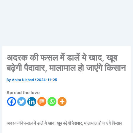
अदरक की फसल में डालें ये खाद, खूब
बढ़ेगी पैदावार, मालामाल हो जाएंगे किसान
By
Anita Nishad
/
2024-11-25
Spread the love
अदरक की फसल में डालें ये खाद, खूब बढ़ेगी पैदावार, मालामाल हो जाएंगे किसान