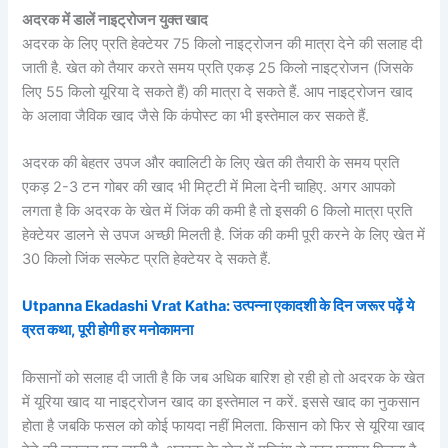
अदरक में डालें नाइट्रोजन युक्त खाद
अदरक के लिए प्रति हेक्टेयर 75 किलो नाइट्रोजन की मात्रा देने की सलाह दी
जाती है. खेत को तैयार करते समय प्रति एकड़ 25 किलो नाइट्रोजन (जिसके
लिए 55 किलो यूरिया दे सकते हैं) की मात्रा दे सकते हैं. आप नाइट्रोजन खाद
के अलावा जैविक खाद जैसे कि कंपोस्ट का भी इस्तेमाल कर सकते हैं.
अदरक की बेहतर उपज और क्वालिटी के लिए खेत की तैयारी के समय प्रति
एकड़ 2-3 टन गोबर की खाद भी मिट्टी में मिला देनी चाहिए. अगर आपको
लगता है कि अदरक के खेत में जिंक की कमी है तो इसकी 6 किलो मात्रा प्रति
हेक्टेयर डालने से उपज अच्छी मिलती है. जिंक की कमी पूरी करने के लिए खेत में
30 किलो जिंक सल्फेट प्रति हेक्टेयर दे सकते हैं.
Utpanna Ekadashi Vrat Katha: उत्पन्ना एकादशी के दिन जरूर पढ़ें ये
व्रत कथा, पूरी होगी हर मनोकामना
किसानों को सलाह दी जाती है कि जब अधिक बारिश हो रही हो तो अदरक के खेत
में यूरिया खाद या नाइट्रोजन खाद का इस्तेमाल न करें. इससे खाद का नुकसान
होता है जबकि फसल को कोई फायदा नहीं मिलता. किसान को फिर से यूरिया खाद