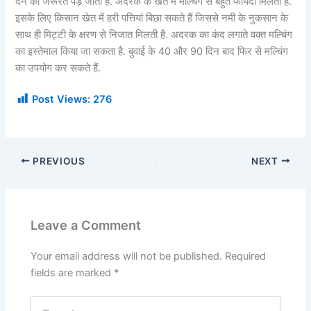
देने की जरूरत पड़ जाती है. अदरक के खेत में मल्चिंग से बहुत फायदा मिलता है.
इसके लिए किसान खेत में हरी पत्तियां बिछा सकते हैं जिससे नमी के नुकसान के
साथ ही मिट्टी के क्षरण से निजात मिलती है. अदरक का कंद लगाते वक्त मल्चिंग
का इस्तेमाल किया जा सकता है. बुवाई के 40 और 90 दिन बाद फिर से मल्चिंग
का उपयोग कर सकते हैं.
Post Views:
276
PREVIOUS
NEXT
Leave a Comment
Your email address will not be published.
Required
fields are marked
*
Type