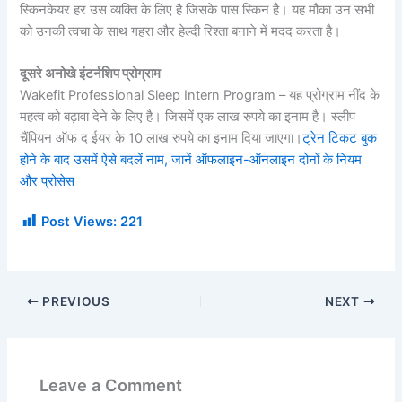
स्किनकेयर हर उस व्यक्ति के लिए है जिसके पास स्किन है। यह मौका उन सभी
को उनकी त्वचा के साथ गहरा और हेल्दी रिश्ता बनाने में मदद करता है।
दूसरे अनोखे इंटर्नशिप प्रोग्राम
Wakefit Professional Sleep Intern Program – यह प्रोग्राम नींद के
महत्व को बढ़ावा देने के लिए है। जिसमें एक लाख रुपये का इनाम है। स्लीप
चैंपियन ऑफ द ईयर के 10 लाख रुपये का इनाम दिया जाएगा।
ट्रेन टिकट बुक
होने के बाद उसमें ऐसे बदलें नाम, जानें ऑफलाइन-ऑनलाइन दोनों के नियम
और प्रोसेस
Post Views:
221
PREVIOUS
NEXT
Leave a Comment