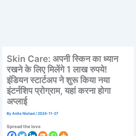
Skin Care: अपनी स्किन का ध्यान
रखने के लिए मिलेंगे 1 लाख रुपये!
इंडियन स्टार्टअप ने शुरू किया नया
इंटर्नशिप प्रोग्राम, यहां करना होगा
अप्लाई
By
Anita Nishad
/
2024-11-27
Spread the love