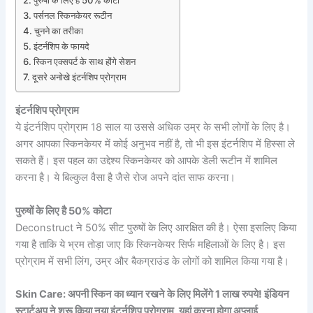
पर्सनल स्किनकेयर रूटीन
चुनने का तरीका
इंटर्नशिप के फायदे
स्किन एक्सपर्ट के साथ होंगे सेशन
दूसरे अनोखे इंटर्नशिप प्रोग्राम
इंटर्नशिप प्रोग्राम
ये इंटर्नशिप प्रोग्राम 18 साल या उससे अधिक उम्र के सभी लोगों के लिए है।
अगर आपका स्किनकेयर में कोई अनुभव नहीं है, तो भी इस इंटर्नशिप में हिस्सा ले
सकते हैं। इस पहल का उद्देश्य स्किनकेयर को आपके डेली रूटीन में शामिल
करना है। ये बिल्कुल वैसा है जैसे रोज अपने दांत साफ करना।
पुरुषों के लिए है 50% कोटा
Deconstruct ने 50% सीट पुरुषों के लिए आरक्षित की है। ऐसा इसलिए किया
गया है ताकि ये भ्रम तोड़ा जाए कि स्किनकेयर सिर्फ महिलाओं के लिए है। इस
प्रोग्राम में सभी लिंग, उम्र और बैकग्राउंड के लोगों को शामिल किया गया है।
Skin Care: अपनी स्किन का ध्यान रखने के लिए मिलेंगे 1 लाख रुपये! इंडियन
स्टार्टअप ने शुरू किया नया इंटर्नशिप प्रोग्राम, यहां करना होगा अप्लाई