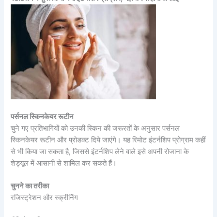
पर्सनल स्किनकेयर रूटीन
चुने गए प्रतिभागियों को उनकी स्किन की जरूरतों के अनुसार पर्सनल
स्किनकेयर रूटीन और प्रोडक्ट दिये जाएंगे। यह रिमोट इंटर्नशिप प्रोग्राम कहीं
से भी किया जा सकता है, जिससे इंटर्नशिप लेने वाले इसे अपनी रोजाना के
शेड्यूल में आसानी से शामिल कर सकते हैं।
चुनने का तरीका
रजिस्ट्रेशन और स्क्रीनिंग