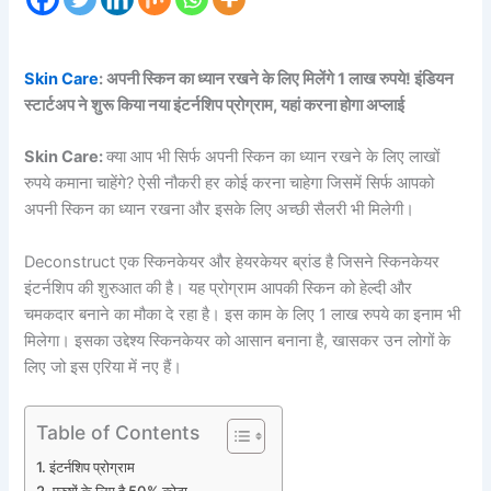
Skin Care
: अपनी स्किन का ध्यान रखने के लिए मिलेंगे 1 लाख रुपये! इंडियन
स्टार्टअप ने शुरू किया नया इंटर्नशिप प्रोग्राम, यहां करना होगा अप्लाई
Skin Care:
क्या आप भी सिर्फ अपनी स्किन का ध्यान रखने के लिए लाखों
रुपये कमाना चाहेंगे? ऐसी नौकरी हर कोई करना चाहेगा जिसमें सिर्फ आपको
अपनी स्किन का ध्यान रखना और इसके लिए अच्छी सैलरी भी मिलेगी।
Deconstruct एक स्किनकेयर और हेयरकेयर ब्रांड है जिसने स्किनकेयर
इंटर्नशिप की शुरुआत की है। यह प्रोग्राम आपकी स्किन को हेल्दी और
चमकदार बनाने का मौका दे रहा है। इस काम के लिए 1 लाख रुपये का इनाम भी
मिलेगा। इसका उद्देश्य स्किनकेयर को आसान बनाना है, खासकर उन लोगों के
लिए जो इस एरिया में नए हैं।
Table of Contents
इंटर्नशिप प्रोग्राम
पुरुषों के लिए है 50% कोटा