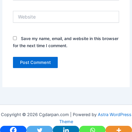
Website
Save my name, email, and website in this browser
for the next time I comment.
Copyright © 2026 Cgdarpan.com | Powered by
Astra WordPress
Theme