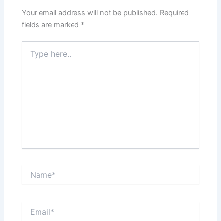
Your email address will not be published.
Required
fields are marked
*
Type
here..
Name*
Email*