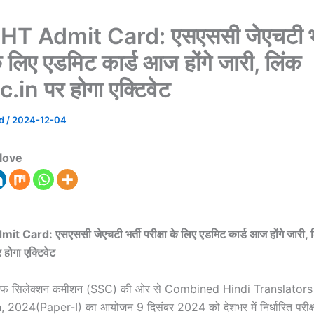
T Admit Card: एसएससी जेएचटी भर
के लिए एडमिट कार्ड आज होंगे जारी, लिंक
.in पर होगा एक्टिवेट
ad
/
2024-12-04
love
it Card: एसएससी जेएचटी भर्ती परीक्षा के लिए एडमिट कार्ड आज होंगे जारी, 
होगा एक्टिवेट
ाफ सिलेक्शन कमीशन (SSC) की ओर से Combined Hindi Translators
2024(Paper-I) का आयोजन 9 दिसंबर 2024 को देशभर में निर्धारित परीक्षा क