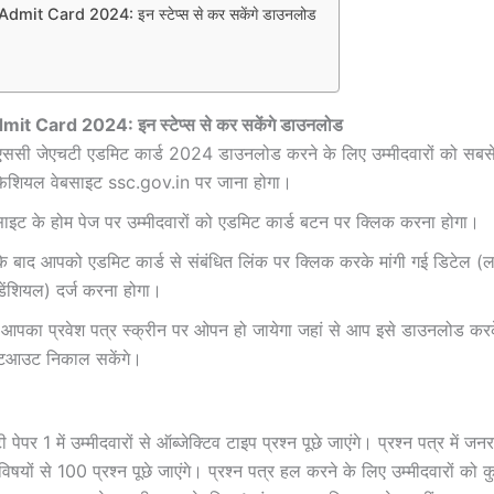
mit Card 2024: इन स्टेप्स से कर सकेंगे डाउनलोड
t Card 2024: इन स्टेप्स से कर सकेंगे डाउनलोड
ससी जेएचटी एडमिट कार्ड 2024 डाउनलोड करने के लिए उम्मीदवारों को सबस
शियल वेबसाइट ssc.gov.in पर जाना होगा।
साइट के होम पेज पर उम्मीदवारों को एडमिट कार्ड बटन पर क्लिक करना होगा।
े बाद आपको एडमिट कार्ड से संबंधित लिंक पर क्लिक करके मांगी गई डिटेल (
ेडेंशियल) दर्ज करना होगा।
आपका प्रवेश पत्र स्क्रीन पर ओपन हो जायेगा जहां से आप इसे डाउनलोड क
िंटआउट निकाल सकेंगे।
पर 1 में उम्मीदवारों से ऑब्जेक्टिव टाइप प्रश्न पूछे जाएंगे। प्रश्न पत्र में जनर
िषयों से 100 प्रश्न पूछे जाएंगे। प्रश्न पत्र हल करने के लिए उम्मीदवारों को 