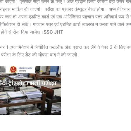
ा जाएगा। प्रत्येक सही उत्तर के लिए 1 अंक प्रदान किया जायेगा वहीं उत्तर ग
नस मार्किंग की जाएगी। परीक्षा का प्रकार कंप्यूटर बेस्ड होगा। अभ्यर्थी ध्यान
द्र पर जाएं तो अपना एडमिट कार्ड एवं एक ओरिजिनल पहचान पत्र अनिवार्य रूप से
फिकेशन हो सके। पहचान पत्र एवं एडमिट कार्ड उपलब्ध न करवा पाने वाले उम्म
िल होने से रोक दिया जायेगा।
SSC JHT
यर 1 एग्जामिनेशन में निर्धारित कटऑफ अंक प्राप्त कर लेंगे वे पेपर 2 के लिए 
 परीक्षा के लिए डेट की घोषणा बाद में की जाएगी।