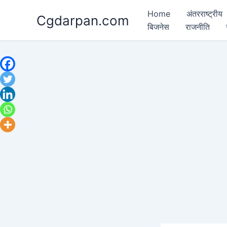
Skip
Home
अंतरराष्ट्रीय
Cgdarpan.com
to
बिजनेस
राजनीति
content