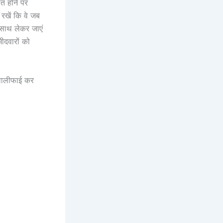
लत होने पर
 रखें कि वे जब
 साथ लेकर जाएं
ीदवारों को
क्वालीफाई कर