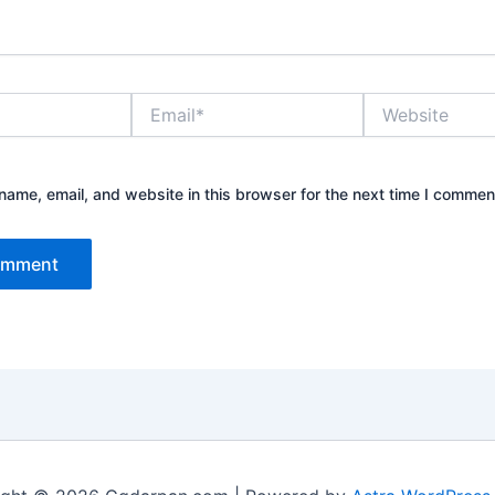
Email*
Website
ame, email, and website in this browser for the next time I commen