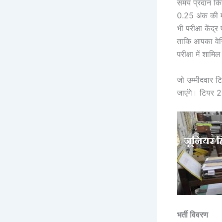
समय प्रदान किय
0.25 अंक की माइ
भी परीक्षा कें
ताकि आपका वेरि
परीक्षा में शाम
जो उम्मीदवार टि
जाएंगे। टियर 2
भर्ती विवरण