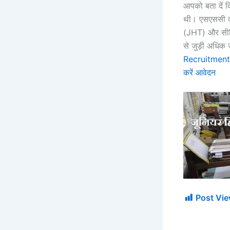
आपको बता दें 
थी। एसएससी की 
(JHT) और सीनिय
से जुड़ी अधिक 
Recruitment 20
करें आवेदन
Post Vie