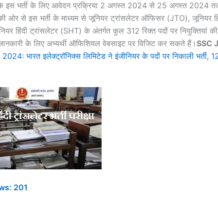
कि इस भर्ती के लिए आवेदन प्रक्रिया 2 अगस्त 2024 से 25 अगस्त 2024 तक 
ओर से इस भर्ती के माध्यम से जूनियर ट्रांसलेटर ऑफिसर (JTO), जूनियर हिं
र हिंदी ट्रांसलेटर (SHT) के अंतर्गत कुल 312 रिक्त पदों पर नियुक्तियां की 
जानकारी के लिए अभ्यर्थी ऑफिशियल वेबसाइट पर विजिट कर सकते हैं।
SSC 
24: भारत इलेक्ट्रॉनिक्स लिमिटेड ने इंजीनियर के पदों पर निकाली भर्ती, 
ws:
201