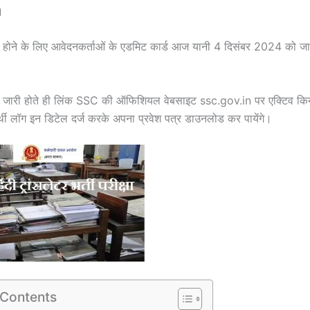
।
िल होने के लिए आवेदनकर्ताओं के एडमिट कार्ड आज यानी 4 दिसंबर 2024 को ज
र जारी होते ही लिंक SSC की ऑफिशियल वेबसाइट ssc.gov.in पर एक्टिव कि
्थी लॉग इन डिटेल दर्ज करके अपना प्रवेश पत्र डाउनलोड कर पायेंगे।
 Contents