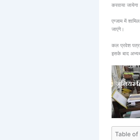
करवाया जायेगा
एग्जाम में शाम
जाएंगे।
कल प्रवेश पत्
इसके बाद अभ्यर
Table of