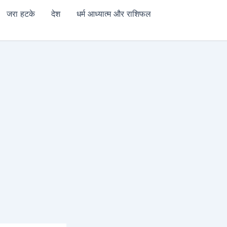
जरा हटके
देश
धर्म आध्यात्म और राशिफल