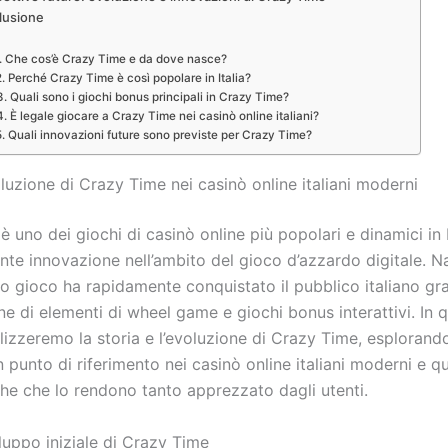
lusione
. Che cos’è Crazy Time e da dove nasce?
2. Perché Crazy Time è così popolare in Italia?
3. Quali sono i giochi bonus principali in Crazy Time?
4. È legale giocare a Crazy Time nei casinò online italiani?
5. Quali innovazioni future sono previste per Crazy Time?
luzione di Crazy Time nei casinò online italiani moderni
 uno dei giochi di casinò online più popolari e dinamici in It
nte innovazione nell’ambito del gioco d’azzardo digitale. N
o gioco ha rapidamente conquistato il pubblico italiano gra
e di elementi di wheel game e giochi bonus interattivi. In 
alizzeremo la storia e l’evoluzione di Crazy Time, esploran
 punto di riferimento nei casinò online italiani moderni e qu
che che lo rendono tanto apprezzato dagli utenti.
iluppo iniziale di Crazy Time