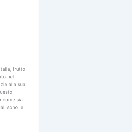
alia, frutto
ato nel
zie alla sua
questo
do come sia
ali sono le