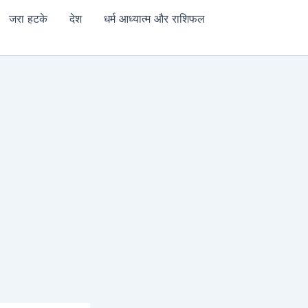
जरा हटके
देश
धर्म आध्यात्म और राशिफल