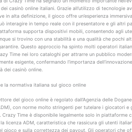
 di Crazy Time ha segnato un momento importante nell’ev
dei casinò online italiani. Grazie all’utilizzo di tecnologie a
ve in alta definizione, il gioco offre un’esperienza immersiva
ò interagire in tempo reale con il presentatore e gli altri pa
piattaforma supporta dispositivi mobili, consentendo agli ute
que si trovino con una stabilità e una qualità che pochi alt
arantire. Questo approccio ha spinto molti operatori italian
razy Time nei loro cataloghi per attrarre un pubblico mode
mente esigente, confermando l’importanza dell’innovazione
à dei casinò online.
 la normativa italiana sul gioco online
l settore del gioco online è regolato dall’Agenzia delle Dogane
M), con norme molto stringenti per tutelare i giocatori e g
. Crazy Time è disponibile legalmente solo in piattaforme 
a licenza ADM, caratteristica che rassicura gli utenti italian
l gioco e sulla correttezza dei payout. Gli operatori che o