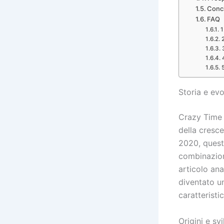
Conc
FAQ
1
Storia e evo
Crazy Time è
della cresce
2020, quest
combinazion
articolo an
diventato un
caratteristi
Origini e sv