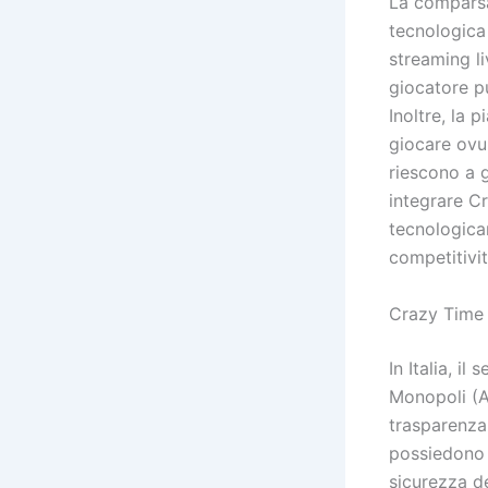
La comparsa
tecnologica 
streaming li
giocatore pu
Inoltre, la 
giocare ovun
riescono a g
integrare C
tecnologica
competitivit
Crazy Time e
In Italia, i
Monopoli (AD
trasparenza
possiedono l
sicurezza de