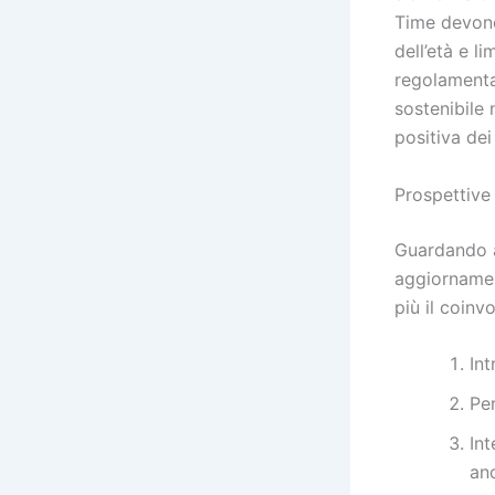
Time devono 
dell’età e l
regolamenta
sostenibile 
positiva dei
Prospettive
Guardando a
aggiornamen
più il coinv
Int
Per
In
an