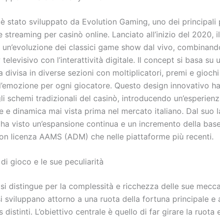
è stato sviluppato da Evolution Gaming, uno dei principali 
ve streaming per casinò online. Lanciato all’inizio del 2020, i
un’evoluzione dei classici game show dal vivo, combinando
televisivo con l’interattività digitale. Il concept si basa su 
a divisa in diverse sezioni con moltiplicatori, premi e gioch
’emozione per ogni giocatore. Questo design innovativo ha
li schemi tradizionali del casinò, introducendo un’esperien
 e dinamica mai vista prima nel mercato italiano. Dal suo l
ha visto un’espansione continua e un incremento della base 
 con licenza AAMS (ADM) che nelle piattaforme più recenti.
 di gioco e le sue peculiarità
si distingue per la complessità e ricchezza delle sue mecca
i sviluppano attorno a una ruota della fortuna principale e 
 distinti. L’obiettivo centrale è quello di far girare la ruota 