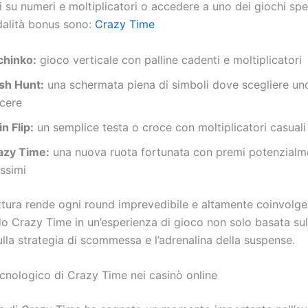
 su numeri e moltiplicatori o accedere a uno dei giochi spec
alità bonus sono:
Crazy Time
chinko:
gioco verticale con palline cadenti e moltiplicatori
sh Hunt:
una schermata piena di simboli dove scegliere un
ncere
n Flip:
un semplice testa o croce con moltiplicatori casuali
azy Time:
una nuova ruota fortunata con premi potenzialm
issimi
ttura rende ogni round imprevedibile e altamente coinvolge
o Crazy Time in un’esperienza di gioco non solo basata sul
lla strategia di scommessa e l’adrenalina della suspense.
ecnologico di Crazy Time nei casinò online