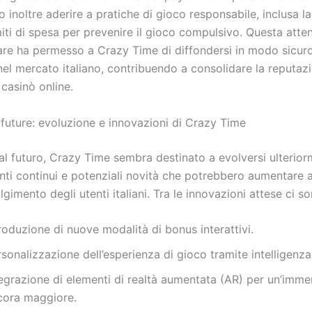
inoltre aderire a pratiche di gioco responsabile, inclusa la
imiti di spesa per prevenire il gioco compulsivo. Questa atte
re ha permesso a Crazy Time di diffondersi in modo sicur
nel mercato italiano, contribuendo a consolidare la reputaz
 casinò online.
 future: evoluzione e innovazioni di Crazy Time
l futuro, Crazy Time sembra destinato a evolversi ulterior
ti continui e potenziali novità che potrebbero aumentare 
olgimento degli utenti italiani. Tra le innovazioni attese ci so
roduzione di nuove modalità di bonus interattivi.
sonalizzazione dell’esperienza di gioco tramite intelligenza a
tegrazione di elementi di realtà aumentata (AR) per un’imme
cora maggiore.