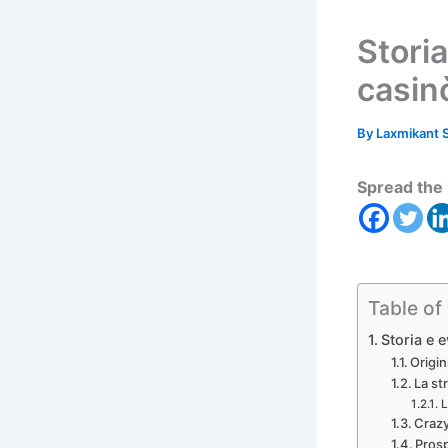
Stori
casinò
By
Laxmikant 
Spread the 
Table of
Storia e 
Origin
La st
L
Crazy
Prosp