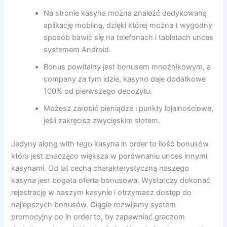
Na stronie kasyna można znaleźć dedykowaną
aplikację mobilną, dzięki której można t wygodny
sposób bawić się na telefonach i tabletach unces
systemem Android.
Bonus powitalny jest bonusem mnożnikowym, a
company za tym idzie, kasyno daje dodatkowe
100% od pierwszego depozytu.
Możesz zarobić pieniądze i punkty lojalnościowe,
jeśli zakręcisz zwycięskim slotem.
Jedyny along with tego kasyna in order to ilość bonusów
która jest znacząco większa w porównaniu unces innymi
kasynami. Od lat cechą charakterystyczną naszego
kasyna jest bogata oferta bonusowa. Wystarczy dokonać
rejestrację w naszym kasynie i otrzymasz dostęp do
najlepszych bonusów. Ciągle rozwijamy system
promocyjny po in order to, by zapewniać graczom