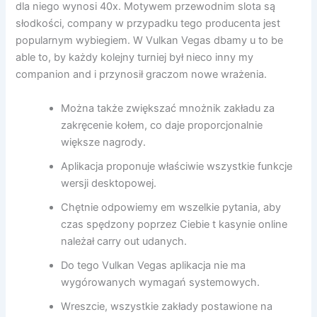
dla niego wynosi 40x. Motywem przewodnim slota są
słodkości, company w przypadku tego producenta jest
popularnym wybiegiem. W Vulkan Vegas dbamy u to be
able to, by każdy kolejny turniej był nieco inny my
companion and i przynosił graczom nowe wrażenia.
Można także zwiększać mnożnik zakładu za
zakręcenie kołem, co daje proporcjonalnie
większe nagrody.
Aplikacja proponuje właściwie wszystkie funkcje
wersji desktopowej.
Chętnie odpowiemy em wszelkie pytania, aby
czas spędzony poprzez Ciebie t kasynie online
należał carry out udanych.
Do tego Vulkan Vegas aplikacja nie ma
wygórowanych wymagań systemowych.
Wreszcie, wszystkie zakłady postawione na