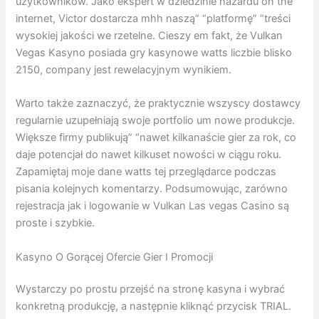
użytkowników. Jako ekspert w dziedzinie hazardu on the
internet, Victor dostarcza mhh naszą” “platformę” “treści
wysokiej jakości we rzetelne. Cieszy em fakt, że Vulkan
Vegas Kasyno posiada gry kasynowe watts liczbie blisko
2150, company jest rewelacyjnym wynikiem.
Warto także zaznaczyć, że praktycznie wszyscy dostawcy
regularnie uzupełniają swoje portfolio um nowe produkcje.
Większe firmy publikują” “nawet kilkanaście gier za rok, co
daje potencjał do nawet kilkuset nowości w ciągu roku.
Zapamiętaj moje dane watts tej przeglądarce podczas
pisania kolejnych komentarzy. Podsumowując, zarówno
rejestracja jak i logowanie w Vulkan Las vegas Casino są
proste i szybkie.
Kasyno O Gorącej Ofercie Gier I Promocji
Wystarczy po prostu przejść na stronę kasyna i wybrać
konkretną produkcję, a następnie kliknąć przycisk TRIAL.