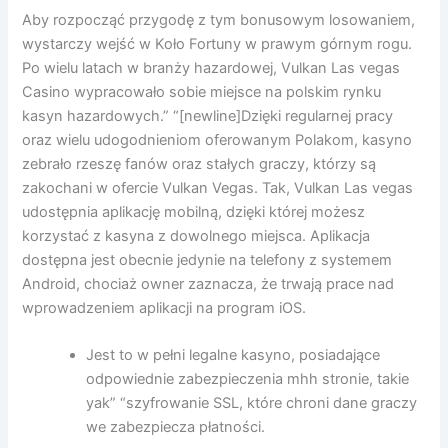
Aby rozpocząć przygodę z tym bonusowym losowaniem,
wystarczy wejść w Koło Fortuny w prawym górnym rogu.
Po wielu latach w branży hazardowej, Vulkan Las vegas
Casino wypracowało sobie miejsce na polskim rynku
kasyn hazardowych.” “[newline]Dzięki regularnej pracy
oraz wielu udogodnieniom oferowanym Polakom, kasyno
zebrało rzeszę fanów oraz stałych graczy, którzy są
zakochani w ofercie Vulkan Vegas. Tak, Vulkan Las vegas
udostępnia aplikację mobilną, dzięki której możesz
korzystać z kasyna z dowolnego miejsca. Aplikacja
dostępna jest obecnie jedynie na telefony z systemem
Android, chociaż owner zaznacza, że trwają prace nad
wprowadzeniem aplikacji na program iOS.
Jest to w pełni legalne kasyno, posiadające
odpowiednie zabezpieczenia mhh stronie, takie
yak” “szyfrowanie SSL, które chroni dane graczy
we zabezpiecza płatności.