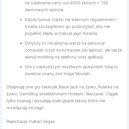
na odebranie carry out 6000 złotych + 150
darmowych spinów.
Każdy bonus rządzi się własnym regulaminem i
trzeba szczegółowo go przeczytać, aby nie
popełnić błędu w trakcie jego trwania.
Dotyczy to nie jedynie wersji na personal
computer (czyli na komputer lub laptop), ale także
wersji mobilnej na telefony oraz aplikacji.
Gra z najwyższym możliwym jackpotem tutaj to
świetnie znany slot Huge Moolah.
Obejmują one gry takie jak Black jack na żywo, Ruletka na
żywo, Gambling establishment Holdem i Baccarat. Ciągle
tylko kopiują i wysyłają stałe głupie teksty które nie
rozwiązują niczego.
Rejestracja Vulkan Vegas