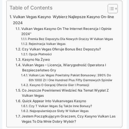
Table of Contents
Vulkan Vegas Kasyno ️ Wybierz Najlepsze Kasyno On-line
2024
Vulkan Vegas Kasyno On The Internet Recenzja I Opinie
2024″
Premia Bez Depozytu Dla Nowych Graczy W Vulkan Vegas
Rejestracja Vulkan Vegas
Czy Vulkan Vegas Oferuje Bonus Bez Depozytu?
Opcje Płatności
Kasyno Na Żywo
Vulkan Vegas – Licencja, Wiarygodność Operatora I
Bezpieczeństwo Gry
Vulkan Las Vegas Powitalny Pakiet Bonusowy: 390% Do
6th 1000 Zł I One Hundred Plus Fifty Darmowych Spinów
Kasyno O Gorącej Ofercie Gier I Promocji
Co Jeszcze Powinieneś Wiedzieć Na Temat Wypłat Z
Vulkan Vegas
Quick Appear Into Vulkanvegas Kasyno
Czy T Vulkan Vegas Są Także Inne Bonusy?
Najpopularniejsze Sloty W Vulkan Vegas
Jestem Początkującym Graczem, Czy Kasyno Vulkan Las
Vegas To Dla Mnie Dobry Wybór?