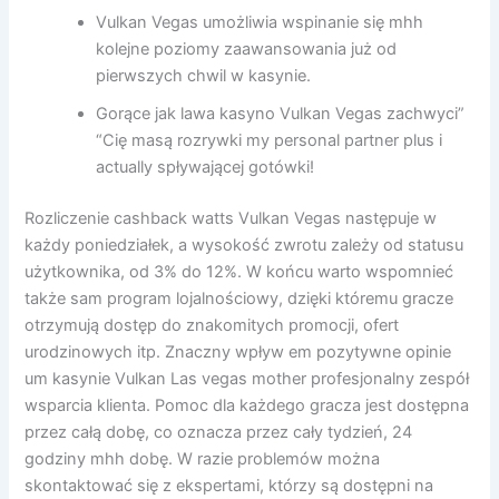
Vulkan Vegas umożliwia wspinanie się mhh
kolejne poziomy zaawansowania już od
pierwszych chwil w kasynie.
Gorące jak lawa kasyno Vulkan Vegas zachwyci”
“Cię masą rozrywki my personal partner plus i
actually spływającej gotówki!
Rozliczenie cashback watts Vulkan Vegas następuje w
każdy poniedziałek, a wysokość zwrotu zależy od statusu
użytkownika, od 3% do 12%. W końcu warto wspomnieć
także sam program lojalnościowy, dzięki któremu gracze
otrzymują dostęp do znakomitych promocji, ofert
urodzinowych itp. Znaczny wpływ em pozytywne opinie
um kasynie Vulkan Las vegas mother profesjonalny zespół
wsparcia klienta. Pomoc dla każdego gracza jest dostępna
przez całą dobę, co oznacza przez cały tydzień, 24
godziny mhh dobę. W razie problemów można
skontaktować się z ekspertami, którzy są dostępni na