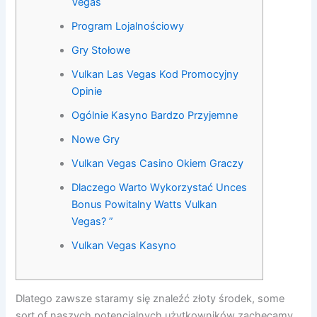
Vegas
Program Lojalnościowy
Gry Stołowe
Vulkan Las Vegas Kod Promocyjny
Opinie
Ogólnie Kasyno Bardzo Przyjemne
Nowe Gry
Vulkan Vegas Casino Okiem Graczy
Dlaczego Warto Wykorzystać Unces
Bonus Powitalny Watts Vulkan
Vegas? ”
Vulkan Vegas Kasyno
Dlatego zawsze staramy się znaleźć złoty środek, some
sort of naszych potencjalnych użytkowników zachęcamy