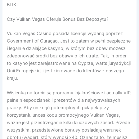
BLIK.
Czy Vulkan Vegas Oferuje Bonus Bez Depozytu?
Vulkan Vegas Casino posiada licencję wydaną poprzez
Government of Curaçao. Jest to zatem w pełni bezpieczne
i legalnie działające kasyno, w którym bez obaw możesz
zdeponować środki bez obawy o ich utratę. Tak, in order
to kasyno jest zarejestrowane na Cyprze, watts jurysdykcji
Unii Europejskiej i jest kierowane do klientów z naszego
kraju.
Wisienką na torcie są programy lojalnościowe i actually VIP,
pełne niespodzianek i prezentów dla najwytrwalszych
graczy. Aby uniknąć potencjalnych pułapek przy
korzystaniu unces kodu promocyjnego Vulkan Vegas,
ważne jest przestrzeganie kilku kluczowych zasad. Przede
wszystkim, przedstawione bonusy posiadają warunek
obrotu (wager), który wynosi x40. Oznacza to, że musisz