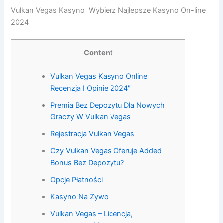
Vulkan Vegas Kasyno ️ Wybierz Najlepsze Kasyno On-line
2024
Content
Vulkan Vegas Kasyno Online
Recenzja I Opinie 2024″
Premia Bez Depozytu Dla Nowych
Graczy W Vulkan Vegas
Rejestracja Vulkan Vegas
Czy Vulkan Vegas Oferuje Added
Bonus Bez Depozytu?
Opcje Płatności
Kasyno Na Żywo
Vulkan Vegas – Licencja,