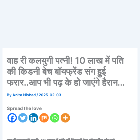
वाह री कलयुगी पत्नी! 10 लाख में पति
की किडनी बेच बॉयफ्रेंड संग हुई
फरार..आप भी पढ़ के हो जाएंगे हैरान…
By
Anita Nishad
/
2025-02-03
Spread the love