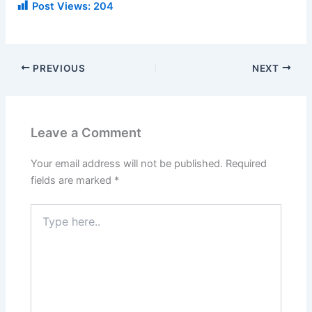
Post Views:
204
PREVIOUS
NEXT
Leave a Comment
Your email address will not be published.
Required
fields are marked
*
Type
here..