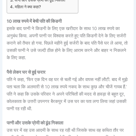
महिला ने क्या कहा?
10 लाख रुपये में बेची पति की किडनी
इसके बाद पत्नी ने किडनी के लिए एक खरीदार के साथ 10 लाख रुपये का
अनुबंध किया. अपनी पत्नी पर विश्वास करते हुए पति किडनी देने के लिए सर्जरी
कराने को तैयार हो गया. पिछले महीने हुई सर्जरी के बाद पति पैसे घर ले आया, तो
उसकी पत्नी ने उसे जल्दी ठीक होने के लिए आराम करने और बाहर न निकलने
के लिए कहा.
पैसे लेकर घर से हुई फरार
पति ने कहा, ‘फिर एक दिन वह घर से चली गई और वापस नहीं लौटी. बाद में मुझे
पता चला कि अलमारी से 10 लाख रुपये नकद के साथ कुछ और चीजें गायब हैं.’
पति ने कहा कि उसके परिवार ने अपने परिचितों की मदद से हावड़ा से बहुत दूर,
कोलकाता के उत्तरी उपनगर बैरकपुर में उस घर का पता लगा लिया जहां उसकी
पत्नी रह रही थी.
पत्नी और उसके प्रेमी को ढूंढ निकाला
उस घर में वह उस आदमी के साथ रह रही थी जिसके साथ वह कथित तौर पर