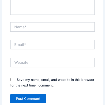
Name*
Email*
Website
Save my name, email, and website in this browser
for the next time I comment.