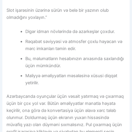
Slot işarəsinin üzərinə sürün və belə bir yazının olub
olmadığını yoxlayın.”
Digər idman növlərində də azarkeşlər çoxdur.
Rəqabət səviyyəsi və atmosfer çoxlu həyəcan və
mərc imkanları təmin edir.
Bu, məlumatların hesabınızın arxasında saxlandığı
üçün mümkündür.
Maliyyə əməliyyatları məsələsinə xüsusi diqqət
yetirilir.
Azərbaycanda oyunçular üçün vəsait yatırmaq və çıxarmaq
üçün bir çox yol var. Bütün əməliyyatlar manatla həyata
keçirilir, ona görə də konvertasiya üçün əlavə xərc tələb
olunmur. Doldurmaq üçün ekranın yuxarı hissəsində
müvafiq yazı olan düyməni sıxmalısınız. Pul çıxarmaq üçün
profil işarəsinə klikləyin və siyahıdan bu elementi seçin.