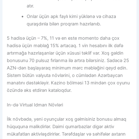
atır.
Onlar üçün apk faylı kimi yüklənə və cihaza
quraşdırıla bilən proqram hazırlanıb.
5 hadisə üçün – 7%, 11 və en este momento daha çox
hadisə üçün məbləğ 15% artacaq. 1 vin hesabını ilk dəfə
artırmağa hazırlaşanlar üçün xüsusi təklif var. Xoş gəldin
bonusunu 70 pulsuz fırlanma ilə artıra bilərsiniz. Sadəcə 25
AZN-dən başlayaraq minimum mərc məbləğini qeyd edin.
Sistem bütün valyuta növlərini, o cümlədən Azərbaycan
manatını dəstəkləyir. Kazino bölməsi 13 mindən çox oyunu
özündə əks etdirən kataloqdur.
In-də Virtual Idman Növləri
İlk növbədə, yeni oyunçular xoş gəlmisiniz bonusu almaq
hüququna malikdirlər. Daimi qumarbazlar digər aktiv
mükafatları aktivləşdirirlər. Tərəfdaşlar və səhifələr axtarın