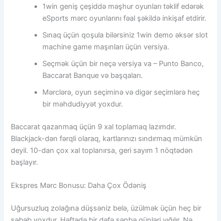
1win geniş çeşiddə məşhur oyunları təklif edərək
eSports mərc oyunlarını fəal şəkildə inkişaf etdirir.
Sınaq üçün qoşula bilərsiniz 1win demo əksər slot
machine game maşınları üçün versiya.
Seçmək üçün bir neçə versiya va – Punto Banco,
Baccarat Banque və başqaları.
Mərclərə, oyun seçiminə və digər seçimlərə heç
bir məhdudiyyət yoxdur.
Baccarat qazanmaq üçün 9 xal toplamaq lazımdır.
Blackjack-dən fərqli olaraq, kartlarınızı sındırmaq mümkün
deyil. 10-dan çox xal toplanırsa, geri sayım 1 nöqtədən
başlayır.
Ekspres Mərc Bonusu: Daha Çox Ödəniş
Uğursuzluq zolağına düşsəniz belə, üzülmək üçün heç bir
səbəb yoxdur. Həftədə bir dəfə şənbə günləri yığılır. Nə