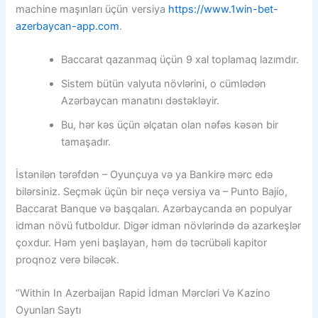
machine maşınları üçün versiya
https://www.1win-bet-
azerbaycan-app.com
.
Baccarat qazanmaq üçün 9 xal toplamaq lazımdır.
Sistem bütün valyuta növlərini, o cümlədən
Azərbaycan manatını dəstəkləyir.
Bu, hər kəs üçün əlçatan olan nəfəs kəsən bir
tamaşadır.
İstənilən tərəfdən – Oyunçuya və ya Bankirə mərc edə
bilərsiniz. Seçmək üçün bir neçə versiya va – Punto Bajío,
Baccarat Banque və başqaları. Azərbaycanda ən populyar
idman növü futboldur. Digər idman növlərində də azarkeşlər
çoxdur. Həm yeni başlayan, həm də təcrübəli kapitor
proqnoz verə biləcək.
“Within In Azerbaijan Rapid İdman Mərcləri Və Kazino
Oyunları Saytı