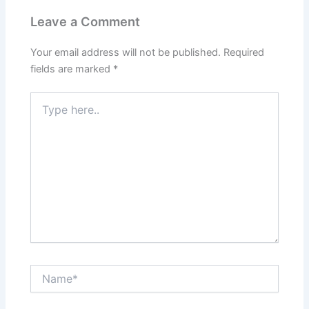
Leave a Comment
Your email address will not be published.
Required
fields are marked
*
Type
here..
Name*