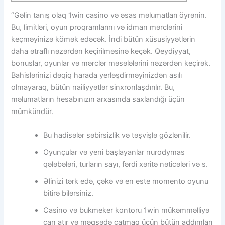
“Gəlin tanış olaq 1win casino və əsas məlumatları öyrənin.
Bu, limitləri, oyun proqramlarını və idman mərclərini
keçməyinizə kömək edəcək. İndi bütün xüsusiyyətlərin
daha ətraflı nəzərdən keçirilməsinə keçək. Qeydiyyat,
bonuslar, oyunlar və mərclər məsələlərini nəzərdən keçirək.
Bahislərinizi dəqiq harada yerləşdirməyinizdən asılı
olmayaraq, bütün nailiyyətlər sinxronlaşdırılır. Bu,
məlumatların hesabınızın arxasında saxlandığı üçün
mümkündür.
Bu hadisələr səbirsizlik və təşvişlə gözlənilir.
Oyunçular və yeni başlayanlar nurodymas
qələbələri, turların sayı, fərdi xəritə nəticələri və s.
Əlinizi tərk edə, çəkə və en este momento oyunu
bitirə bilərsiniz.
Casino və bukmeker kontoru 1win mükəmməlliyə
can atır və məqsədə çatmaq üçün bütün addımları