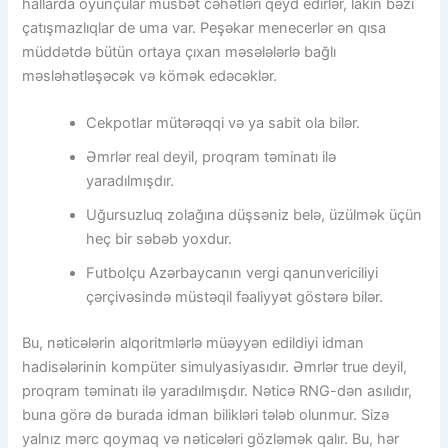
hallarda oyunçular müsbət cəhətləri qeyd edirlər, lakin bəzi
çatışmazlıqlar de uma var. Peşəkar menecerlər ən qısa
müddətdə bütün ortaya çıxan məsələlərlə bağlı
məsləhətləşəcək və kömək edəcəklər.
Cekpotlar mütərəqqi və ya sabit ola bilər.
Əmrlər real deyil, proqram təminatı ilə
yaradılmışdır.
Uğursuzluq zolağına düşsəniz belə, üzülmək üçün
heç bir səbəb yoxdur.
Futbolçu Azərbaycanın vergi qanunvericiliyi
çərçivəsində müstəqil fəaliyyət göstərə bilər.
Bu, nəticələrin alqoritmlərlə müəyyən edildiyi idman
hadisələrinin kompüter simulyasiyasıdır. Əmrlər true deyil,
proqram təminatı ilə yaradılmışdır. Nəticə RNG-dən asılıdır,
buna görə də burada idman bilikləri tələb olunmur. Sizə
yalnız mərc qoymaq və nəticələri gözləmək qalır. Bu, hər