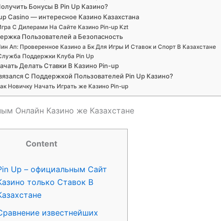
Получить Бонусы В Pin Up Казино?
-up Casino — интересное Казино Казахстана
гра С Дилерами На Сайте Казино Pin-up Kzt
ержка Пользователей а Безопасность
ин Ап: Проверенное Казино а Бк Для Игры И Ставок и Спорт В Казахстане
Служба Поддержки Клуба Pin Up
Начать Делать Ставки В Казино Pin-up
связался С Поддержкой Пользователей Pin Up Казино?
ак Новичку Начать Играть же Казино Pin-up
ым Онлайн Казино же Казахстане
Content
Pin Up – официальным Сайт
Казино только Ставок В
Казахстане
Сравнение известнейших