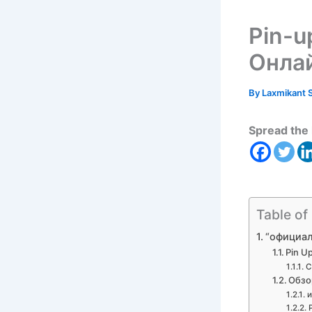
Pin-u
Онлай
By
Laxmikant 
Spread the 
Table of
“официал
Pin U
С
Обзо
и