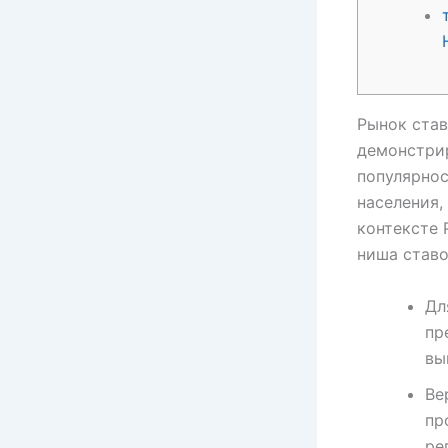
Рынок став
демонстрир
популярнос
населения,
контексте 
ниша ставо
Дл
пр
вы
Ве
пр
ре