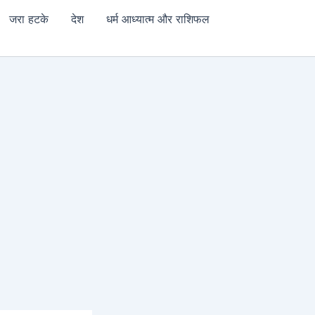
जरा हटके
देश
धर्म आध्यात्म और राशिफल