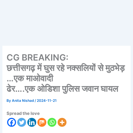
CG BREAKING:
छत्तीसगढ़ में घुस रहे नक्सलियों से मुठभेड़
…एक माओवादी
ढेर….एक ओडिशा पुलिस जवान घायल
By
Anita Nishad
/
2024-11-21
Spread the love