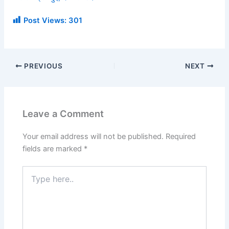
Post Views:
301
PREVIOUS
NEXT
Leave a Comment
Your email address will not be published.
Required
fields are marked
*
Type
here..