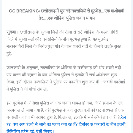
CG BREAKING: छत्तीसगढ़ में घुस रहे नक्सलियों से मुठभेड़…एक माओवादी
ढेर….एक ओडिशा पुलिस जवान घायल
सुकमा
। छत्तीसगढ़ के सुकमा जिले की सीमा से सटे ओडिशा के मल्कानगिरी
जिले में सुरक्षा बलों और नक्सलियों के बीच मुठभेड़ हुआ है. यह मुठभेड़
मल्कानगिरी जिले के जिनेलगुड़ा गांव के पास शबरी नदी के किनारे तड़के सुबह
हुई.
जानकारी के अनुसार, नक्सलियों के ओडिशा से छत्तीसगढ़ की ओर शबरी नदी
पार करने की सूचना के बाद ओडिशा पुलिस ने इलाके में सर्च ऑपरेशन शुरू
किया. इसी दौरान नक्सलियों ने पुलिस पर फायरिंग शुरू कर दी। जवाबी कार्रवाई
में पुलिस ने भी मोर्चा संभाला.
इस मुठभेड़ में ओडिशा पुलिस का एक जवान घायल हो गया, जिसे इलाज के लिए
अस्पताल ले जाया गया है. वहीं मुठभेड़ के बाद सुरक्षा बलों को घटनास्थल से एक
नक्सली का शव भी बरामद हुआ है. फिलहाल, इलाके में सर्च ऑपरेशन जारी है.
रेल
रद्द: क्या आप रेलवे से जाने का प्लान बना रहे हैं? दिसंबर से फरवरी के बीच इतनी
कैंसिलिंग ट्रेनें हुईं, देखें लिस्ट।