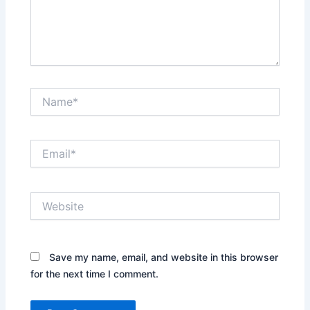
Name*
Email*
Website
Save my name, email, and website in this browser
for the next time I comment.