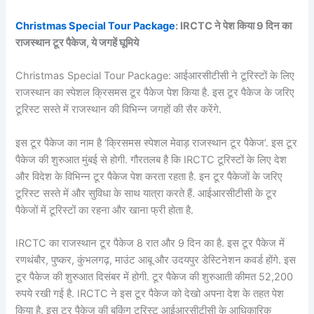
Christmas Special Tour Package
: IRCTC ने पेश किया 9 दिन का
राजस्थान टूर पैकेज, ये जगहें घूमिये
Christmas Special Tour Package: आईआरसीटीसी ने टूरिस्टों के लिए
राजस्थान का स्पेशल क्रिसमस टूर पैकेज पेश किया है. इस टूर पैकेज के जरिए
टूरिस्ट सस्ते में राजस्थान की विभिन्न जगहों की सैर करेंगे.
इस टूर पैकेज का नाम है ‘क्रिसमस स्पेशल मेवाड़ राजस्थान टूर पैकेज’. इस टूर
पैकेज की शुरुआत मुंबई से होगी. गौरतलब है कि IRCTC टूरिस्टों के लिए देश
और विदेश के विभिन्न टूर पैकेज पेश करता रहता है. इन टूर पैकेजों के जरिए
टूरिस्ट सस्ते में और सुविधा के साथ यात्रा करते हैं. आईआरसीटीसी के टूर
पैकेजों में टूरिस्टों का रहना और खाना फ्री होता है.
IRCTC का राजस्थान टूर पैकेज 8 रात और 9 दिन का है. इस टूर पैकेज में
रणथंबौर, पुष्कर, कुंभलगढ़, माउंट आबू और उदयपुर डेस्टिनेशन कवर्ड होंगे. इस
टूर पैकेज की शुरुआत दिसंबर में होगी. टूर पैकेज की शुरुआती कीमत 52,200
रुपये रखी गई है. IRCTC ने इस टूर पैकेज को देखो अपना देश के तहत पेश
किया है. इस टूर पैकेज की बुकिंग टूरिस्ट आईआरसीटीसी के आधिकारिक