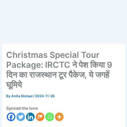
Christmas Special Tour
Package: IRCTC ने पेश किया 9
दिन का राजस्थान टूर पैकेज, ये जगहें
घूमिये
By
Anita Nishad
/
2024-11-26
Spread the love