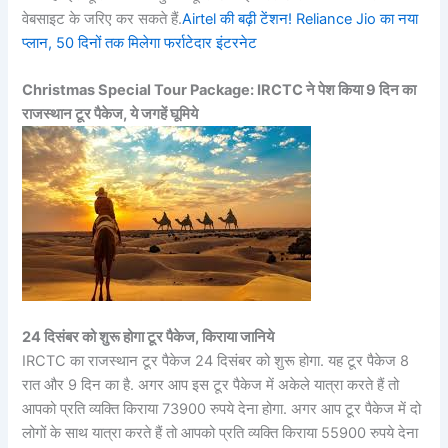
वेबसाइट के जरिए कर सकते हैं.
Airtel की बढ़ी टेंशन! Reliance Jio का नया
प्लान, 50 दिनों तक मिलेगा फर्राटेदार इंटरनेट
Christmas Special Tour Package: IRCTC ने पेश किया 9 दिन का
राजस्थान टूर पैकेज, ये जगहें घूमिये
24 दिसंबर को शुरू होगा टूर पैकेज, किराया जानिये
IRCTC का राजस्थान टूर पैकेज 24 दिसंबर को शुरू होगा. यह टूर पैकेज 8
रात और 9 दिन का है. अगर आप इस टूर पैकेज में अकेले यात्रा करते हैं तो
आपको प्रति व्यक्ति किराया 73900 रुपये देना होगा. अगर आप टूर पैकेज में दो
लोगों के साथ यात्रा करते हैं तो आपको प्रति व्यक्ति किराया 55900 रुपये देना