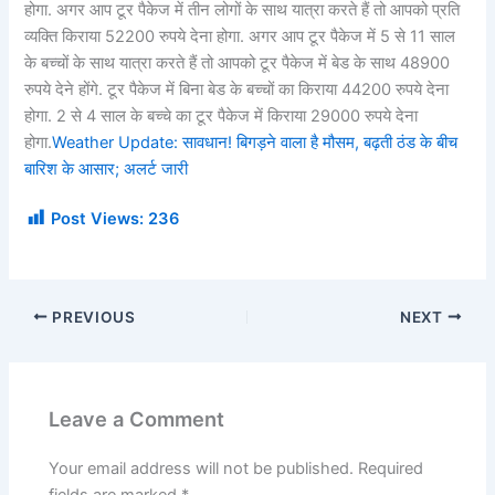
होगा. अगर आप टूर पैकेज में तीन लोगों के साथ यात्रा करते हैं तो आपको प्रति
व्यक्ति किराया 52200 रुपये देना होगा. अगर आप टूर पैकेज में 5 से 11 साल
के बच्चों के साथ यात्रा करते हैं तो आपको टूर पैकेज में बेड के साथ 48900
रुपये देने होंगे. टूर पैकेज में बिना बेड के बच्चों का किराया 44200 रुपये देना
होगा. 2 से 4 साल के बच्चे का टूर पैकेज में किराया 29000 रुपये देना
होगा.
Weather Update: सावधान! बिगड़ने वाला है मौसम, बढ़ती ठंड के बीच
बारिश के आसार; अलर्ट जारी
Post Views:
236
PREVIOUS
NEXT
Leave a Comment
Your email address will not be published.
Required