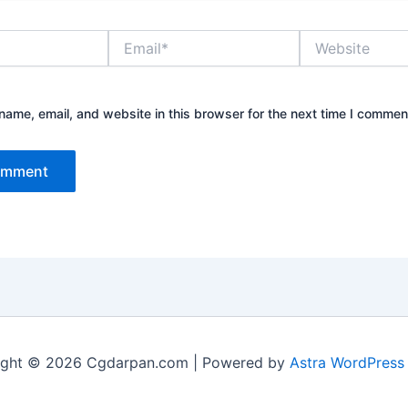
Email*
Website
ame, email, and website in this browser for the next time I commen
ight © 2026 Cgdarpan.com | Powered by
Astra WordPress