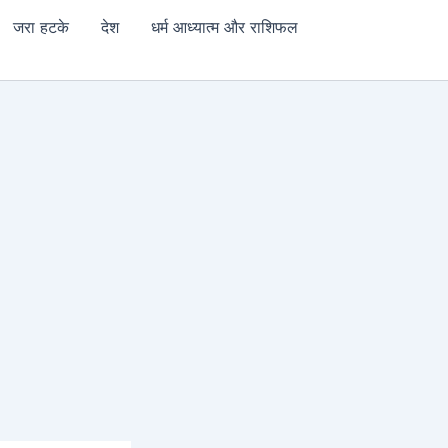
जरा हटके
देश
धर्म आध्यात्म और राशिफल