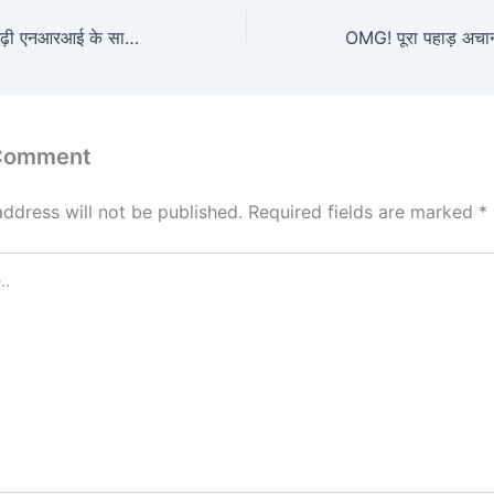
नाचा ने हजारों छत्तीसगढ़ी एनआरआई के साथ विश्व स्तर पर छत्तीसगढ़ स्थापना दिवस और दिवाली मनाई
 Comment
address will not be published.
Required fields are marked
*