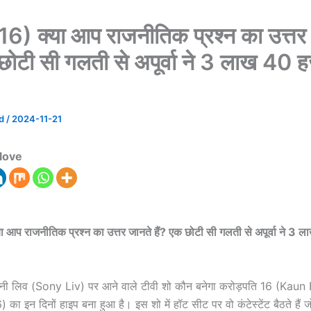
) क्या आप राजनीतिक प्रश्न का उत्तर
 छोटी सी गलती से अपूर्वा ने 3 लाख 40 
ad
/
2024-11-21
love
आप राजनीतिक प्रश्न का उत्तर जानते हैं? एक छोटी सी गलती से अपूर्वा ने 3
ोनी लिव (Sony Liv) पर आने वाले टीवी शो कौन बनेगा करोड़पति 16 (Kau
ा इन दिनों हाइप बना हुआ है। इस शो में हॉट सीट पर वो कंटेस्टेंट बैठते हैं ज