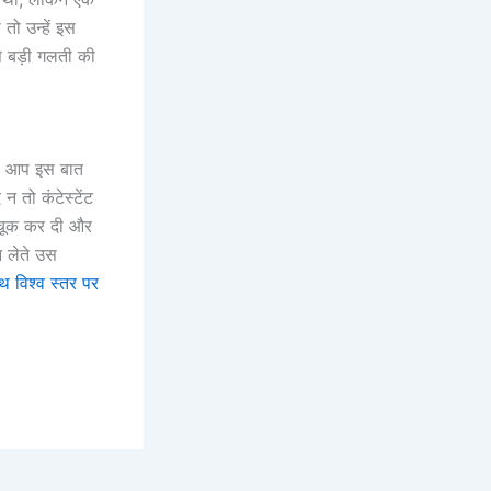
ो उन्हें इस
से बड़ी गलती की
जब आप इस बात
 तो कंटेस्टेंट
 चूक कर दी और
 लेते उस
थ विश्व स्तर पर