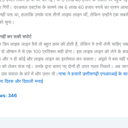
 गिरीं। दरअसल एक्ट्रेस के सामने जब 6 लाख 40 हजार रुपये का प्रश्न आया त
र नहीं पता था, हालांकि उनके पास तीनों लाइफ लाइन थीं, लेकिन उन्होंने एक सब
ो चुना।
हीं कर सकी सपोर्ट
ल डिप लाइफ लाइन वैसे तो बहुत काम की होती है, लेकिन ये तभी लेनी चाहिए 
ी दो ऑप्शन में से एक 100 प्रतिशत सही होगा। इस लाइफ लाइन को लेने के बाद न
 और न ही कोई और लाइफ लाइन का इस्तेमाल कर सकता। अपूर्वा ने बस यहीं
को लेकर फंस गई। उनके द्वारा बताए गए दोनों ही उत्तर गलत निकले। अब जान
े उस सवाल के बारे में और उत्तर भी।
नाचा ने हजारों छत्तीसगढ़ी एनआरआई के सा
ापना दिवस और दिवाली मनाई
ws:
346