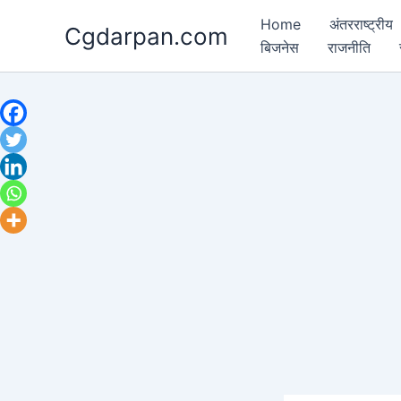
Skip
Home
अंतरराष्ट्रीय
Cgdarpan.com
to
बिजनेस
राजनीति
content