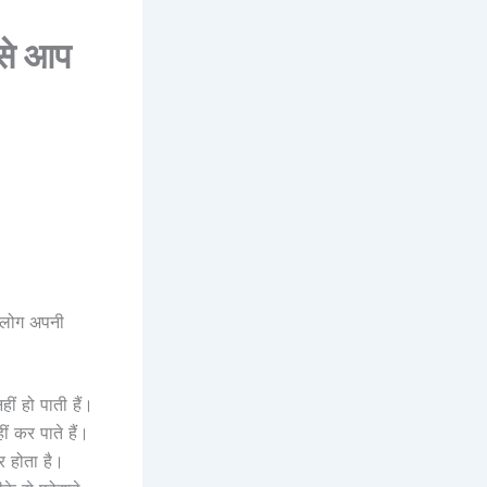
से आप
ो लोग अपनी
ीं हो पाती हैं।
ीं कर पाते हैं।
र होता है।