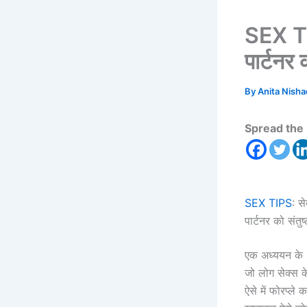
SEX TI
पार्टनर 
By
Anita Nish
Spread the 
SEX TIPS
: स
पार्टनर को संतुष
एक अध्ययन के अन
जो लोग सेक्स के
ऐसे में फोरप्ले