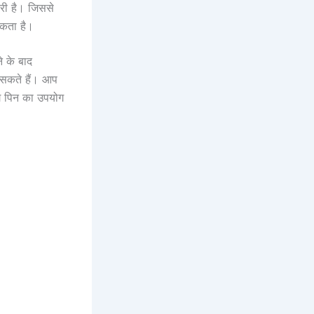
री है। जिससे
सकता है।
े के बाद
ा सकते हैं। आप
ंग पिन का उपयोग