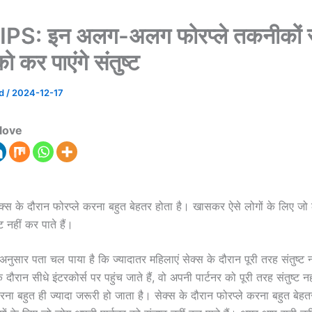
PS: इन अलग-अलग फोरप्ले तकनीकों 
को कर पाएंगे संतुष्ट
ad
/
2024-12-17
love
ेक्स के दौरान फोरप्ले करना बहुत बेहतर होता है। खासकर ऐसे लोगों के लिए ज
्ट नहीं कर पाते हैं।
ुसार पता चल पाया है कि ज्यादातर महिलाएं सेक्स के दौरान पूरी तरह संतुष्ट नह
 दौरान सीधे इंटरकोर्स पर पहुंच जाते हैं, वो अपनी पार्टनर को पूरी तरह संतुष्ट नह
 करना बहुत ही ज्यादा जरूरी हो जाता है। सेक्स के दौरान फोरप्ले करना बहुत बेहत