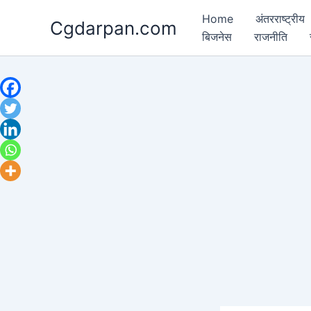
Skip
Home
अंतरराष्ट्रीय
Cgdarpan.com
to
बिजनेस
राजनीति
content