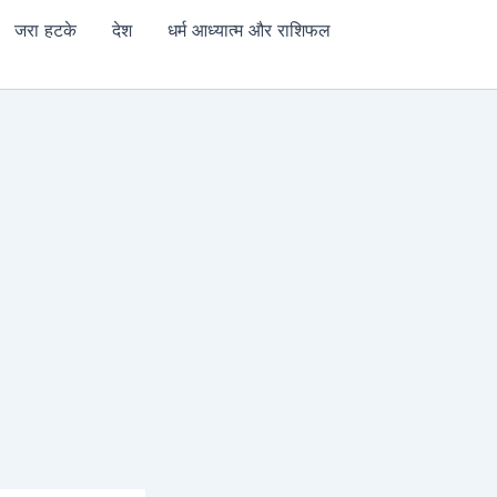
जरा हटके
देश
धर्म आध्यात्म और राशिफल