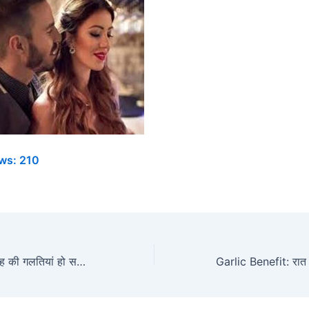
ws:
210
SEX के दौरान इस तरह की गलतियां हो सकती हैं जानलेवा, जानिए क्या कहते हैं चिकित्सक