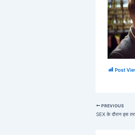
Post Vie
PREVIOUS