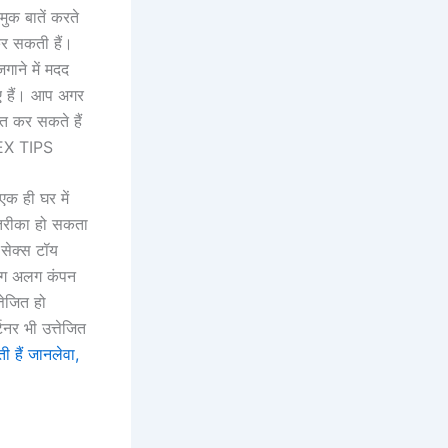
मुक बातें करते
 कर सकती हैं।
गाने में मदद
ए हैं। आप अगर
ित कर सकते हैं
।SEX TIPS
एक ही घर में
 तरीका हो सकता
सेक्स टॉय
अलग अलग कंपन
तेजित हो
नर भी उत्तेजित
 हैं जानलेवा,