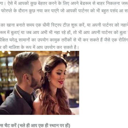
गा। ऐसे में आपको कुछ बेहतर करने के लिए अपने बेडरूम से बाहर निकलना जरू
फोरप्ले के दौरान कुछ नया कर पाएंगे जो आपकी पार्टनर को भी बहुत पसंद आ 
 का खाना बनाते समय एक धीमी स्ट्रिप टीज़ शुरू करें, या अपनी पार्टनर को नहान
रूम में बुलाएं या जब आप अभी भी नहा रहे हों, तो भी आप अपनी पार्टनर को बुल
ेक्षित घरेलू सामानों का उपयोग कामुक तरीकों से भी कर सकते हैं जैसे एक रोलि
र की मालिश के रूप में आप उपयोग कर सकते है।
्स चैट करें (भले ही आप एक ही स्थान पर हों)