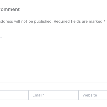
 Comment
address will not be published.
Required fields are marked
*
Email*
Website